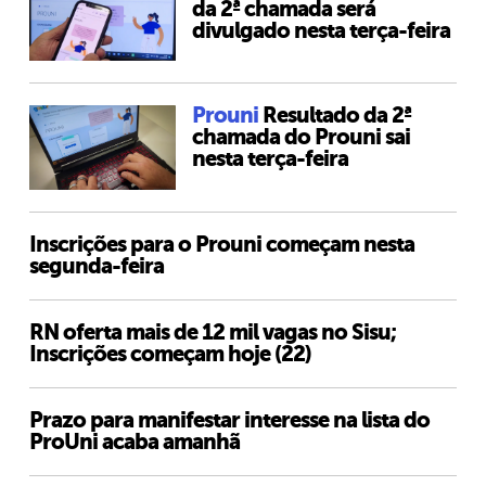
da 2ª chamada será
divulgado nesta terça-feira
Prouni
Resultado da 2ª
chamada do Prouni sai
nesta terça-feira
Inscrições para o Prouni começam nesta
segunda-feira
RN oferta mais de 12 mil vagas no Sisu;
Inscrições começam hoje (22)
Prazo para manifestar interesse na lista do
ProUni acaba amanhã