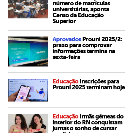
número de matrículas
universitárias, aponta
Censo da Educação
Superior
Aprovados
Prouni 2025/2:
prazo para comprovar
informações termina na
sexta-feira
Educação
Inscrições para
Prouni 2025 terminam hoje
Educação
Irmãs gêmeas do
interior do RN conquistam
juntas o sonho de cursar