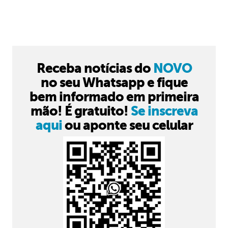
Receba notícias do
NOVO
no seu Whatsapp e fique
bem informado em primeira
mão! É gratuito!
Se inscreva
aqui
ou aponte seu celular