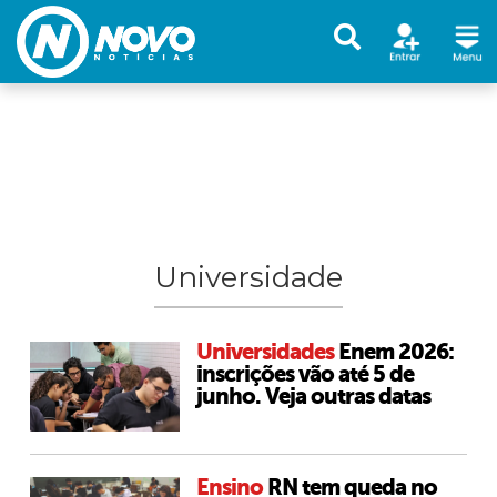
Universidade
Universidades
Enem 2026:
inscrições vão até 5 de
junho. Veja outras datas
Ensino
RN tem queda no