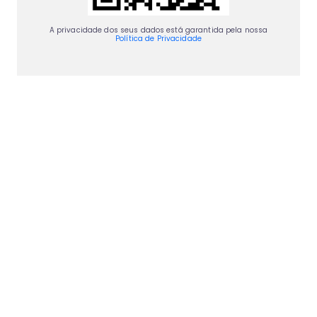
A privacidade dos seus dados está garantida pela nossa
Política de Privacidade