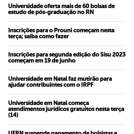
Universidade oferta mais de 60 bolsas de
estudo de pós-graduação no RN
Inscrições para o Prouni começam nesta
terça; saiba como fazer
Inscrições para segunda edição do Sisu 2023
começam em 19 de junho
Universidade em Natal faz mutirão para
ajudar contribuintes com o IRPF
Universidade em Natal começa
atendimentos jurídicos gratuitos nesta terça
(14)
UFRN suspende pagamento de bolsistas e