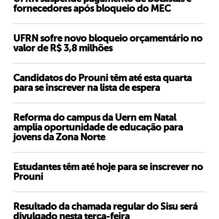
fornecedores após bloqueio do MEC
UFRN sofre novo bloqueio orçamentário no
valor de R$ 3,8 milhões
Candidatos do Prouni têm até esta quarta
para se inscrever na lista de espera
Reforma do campus da Uern em Natal
amplia oportunidade de educação para
jovens da Zona Norte
Estudantes têm até hoje para se inscrever no
Prouni
Resultado da chamada regular do Sisu será
divulgado nesta terça-feira