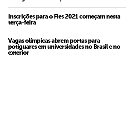
Inscrições para o Fies 2021 começam nesta
terça-feira
Vagas olímpicas abrem portas para
potiguares em universidades no Brasil e no
exterior