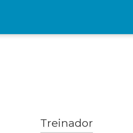
Treinador