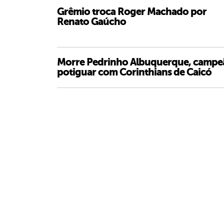
Grêmio troca Roger Machado por
Renato Gaúcho
Morre Pedrinho Albuquerque, campe
potiguar com Corinthians de Caicó