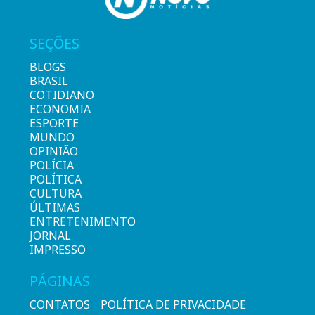
SEÇÕES
BLOGS
BRASIL
COTIDIANO
ECONOMIA
ESPORTE
MUNDO
OPINIÃO
POLÍCIA
POLÍTICA
CULTURA
ÚLTIMAS
ENTRETENIMENTO
JORNAL
IMPRESSO
PÁGINAS
CONTATOS
POLÍTICA DE PRIVACIDADE