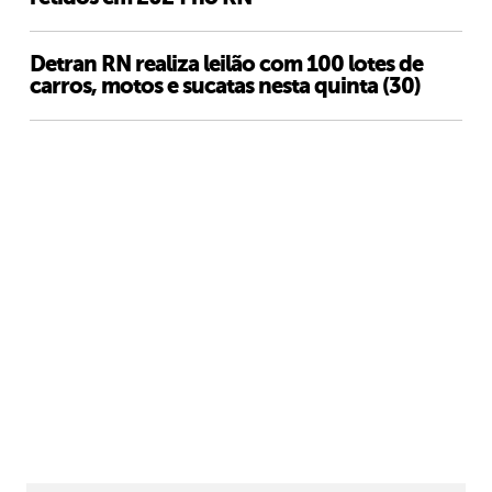
Detran RN realiza leilão com 100 lotes de
carros, motos e sucatas nesta quinta (30)