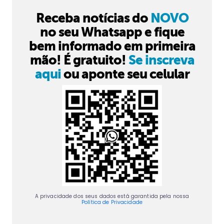
Receba notícias do
NOVO
no seu Whatsapp e fique
bem informado em primeira
mão! É gratuito!
Se inscreva
aqui
ou aponte seu celular
A privacidade dos seus dados está garantida pela nossa
Política de Privacidade