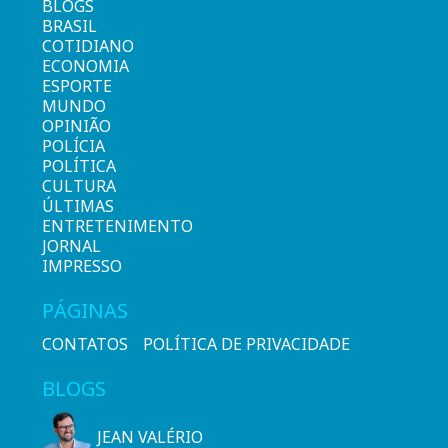
BLOGS
BRASIL
COTIDIANO
ECONOMIA
ESPORTE
MUNDO
OPINIÃO
POLÍCIA
POLÍTICA
CULTURA
ÚLTIMAS
ENTRETENIMENTO
JORNAL
IMPRESSO
PÁGINAS
CONTATOS
POLÍTICA DE PRIVACIDADE
BLOGS
JEAN VALÉRIO