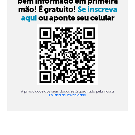
bem informado em primeira
mão! É gratuito!
Se inscreva
aqui
ou aponte seu celular
A privacidade dos seus dados está garantida pela nossa
Política de Privacidade