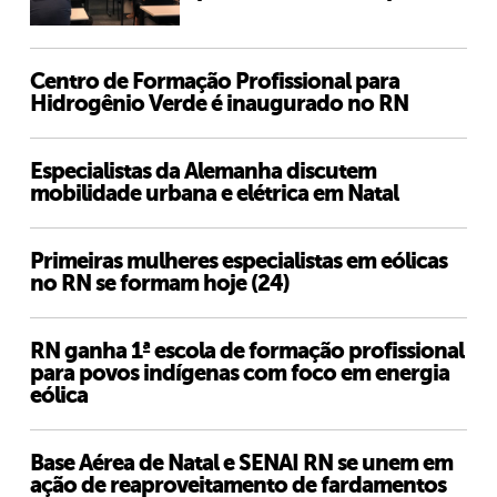
Centro de Formação Profissional para
Hidrogênio Verde é inaugurado no RN
Especialistas da Alemanha discutem
mobilidade urbana e elétrica em Natal
Primeiras mulheres especialistas em eólicas
no RN se formam hoje (24)
RN ganha 1ª escola de formação profissional
para povos indígenas com foco em energia
eólica
Base Aérea de Natal e SENAI RN se unem em
ação de reaproveitamento de fardamentos