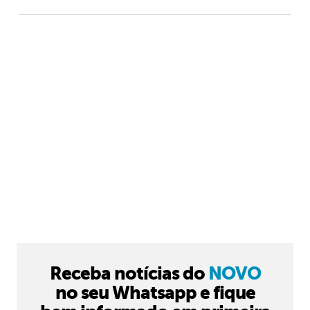
Receba notícias do
NOVO
no seu Whatsapp e fique