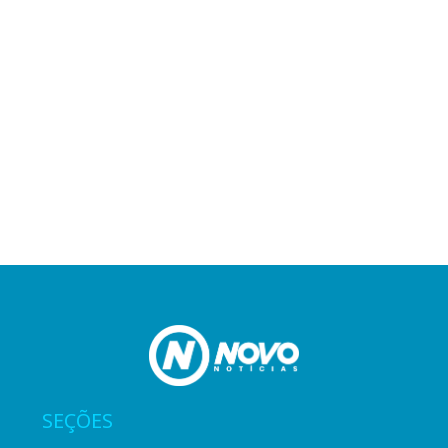
SEÇÕES