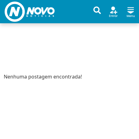
Nenhuma postagem encontrada!