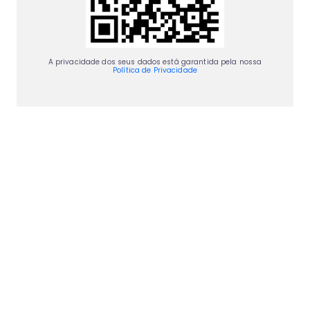
A privacidade dos seus dados está garantida pela nossa
Política de Privacidade