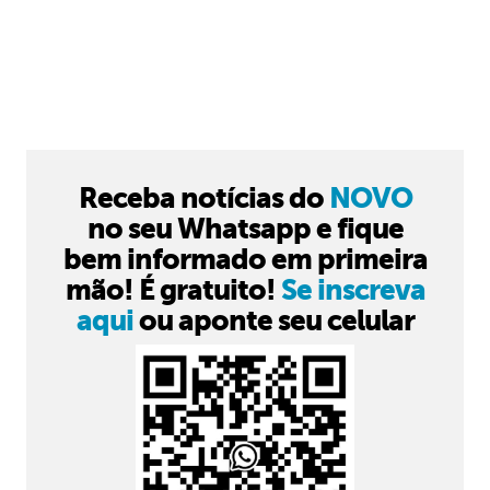
Receba notícias do
NOVO
no seu Whatsapp e fique
bem informado em primeira
mão! É gratuito!
Se inscreva
aqui
ou aponte seu celular