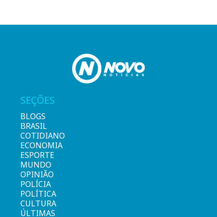
SEÇÕES
BLOGS
BRASIL
COTIDIANO
ECONOMIA
ESPORTE
MUNDO
OPINIÃO
POLÍCIA
POLÍTICA
CULTURA
ÚLTIMAS