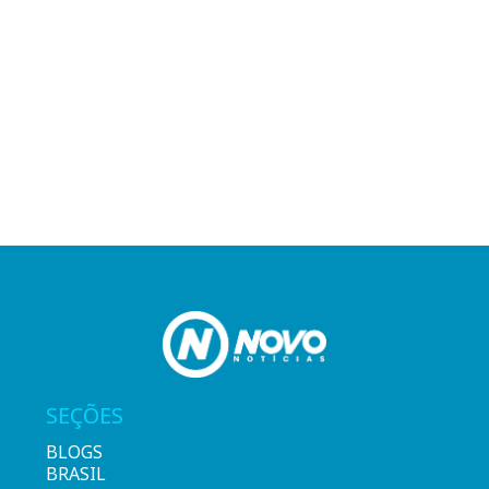
SEÇÕES
BLOGS
BRASIL