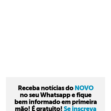
Receba notícias do
NOVO
no seu Whatsapp e fique
bem informado em primeira
mão! É gratuito!
Se inscreva