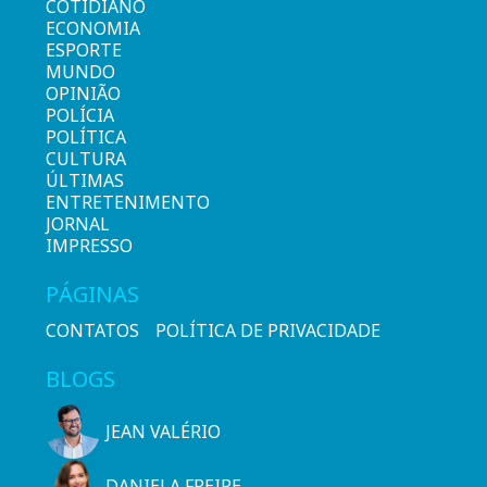
COTIDIANO
ECONOMIA
ESPORTE
MUNDO
OPINIÃO
POLÍCIA
POLÍTICA
CULTURA
ÚLTIMAS
ENTRETENIMENTO
JORNAL
IMPRESSO
PÁGINAS
CONTATOS
POLÍTICA DE PRIVACIDADE
BLOGS
JEAN VALÉRIO
DANIELA FREIRE