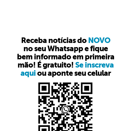
Receba notícias do
NOVO
no seu Whatsapp e fique
bem informado em primeira
mão! É gratuito!
Se inscreva
aqui
ou aponte seu celular