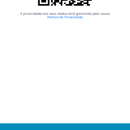
A privacidade dos seus dados está garantida pela nossa
Política de Privacidade