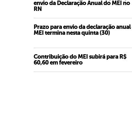
envio da Declaração Anual do MEI no
RN
Prazo para envio da declaração anual
MEI termina nesta quinta (30)
Contribuição do MEI subirá para R$
60,60 em fevereiro