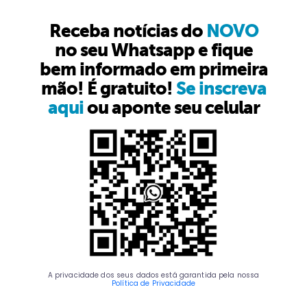
Receba notícias do
NOVO
no seu Whatsapp e fique
bem informado em primeira
mão! É gratuito!
Se inscreva
aqui
ou aponte seu celular
A privacidade dos seus dados está garantida pela nossa
Política de Privacidade