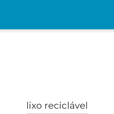
lixo reciclável