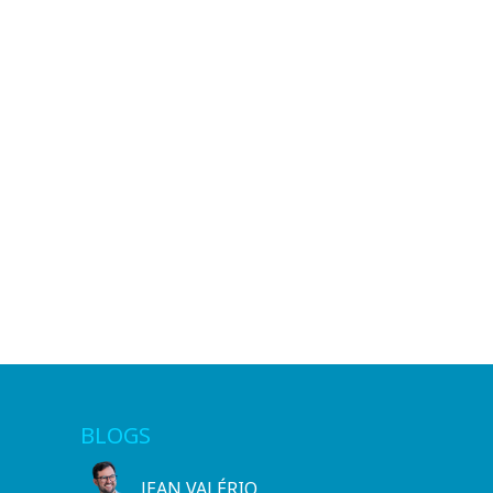
BLOGS
JEAN VALÉRIO