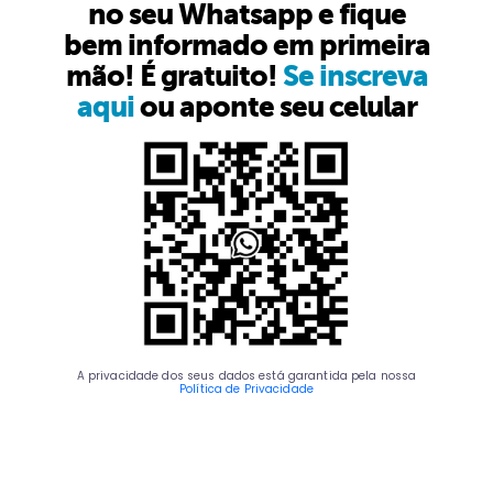
no seu Whatsapp e fique
bem informado em primeira
mão! É gratuito!
Se inscreva
aqui
ou aponte seu celular
A privacidade dos seus dados está garantida pela nossa
Política de Privacidade