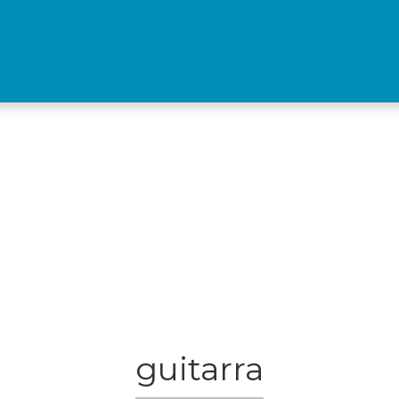
guitarra