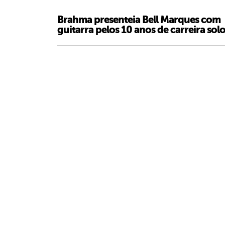
Brahma presenteia Bell Marques com
guitarra pelos 10 anos de carreira sol