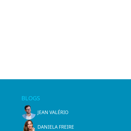
BLOGS
JEAN VALÉRIO
DANIELA FREIRE