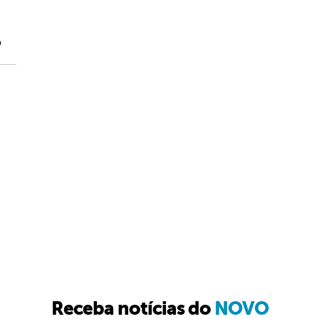
o
Receba notícias do
NOVO