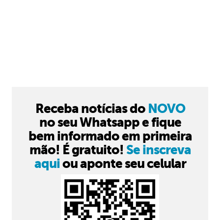
Receba notícias do
NOVO
no seu Whatsapp e fique
bem informado em primeira
mão! É gratuito!
Se inscreva
aqui
ou aponte seu celular