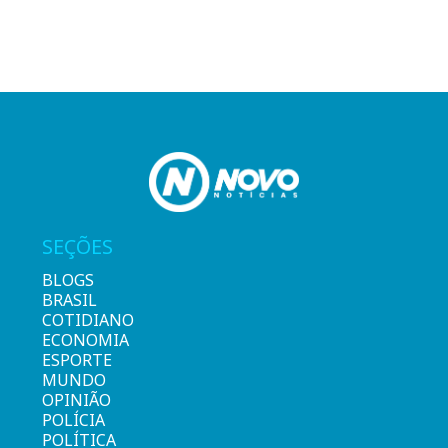
SEÇÕES
BLOGS
BRASIL
COTIDIANO
ECONOMIA
ESPORTE
MUNDO
OPINIÃO
POLÍCIA
POLÍTICA