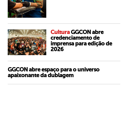
Cultura
GGCON abre
credenciamento de
imprensa para edição de
2026
GGCON abre espaço para o universo
apaixonante da dublagem