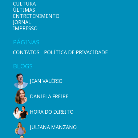
CULTURA
ÚLTIMAS
ENTRETENIMENTO
JORNAL
IMPRESSO
PÁGINAS
CONTATOS
POLÍTICA DE PRIVACIDADE
BLOGS
JEAN VALÉRIO
DANIELA FREIRE
HORA DO DIREITO
JULIANA MANZANO