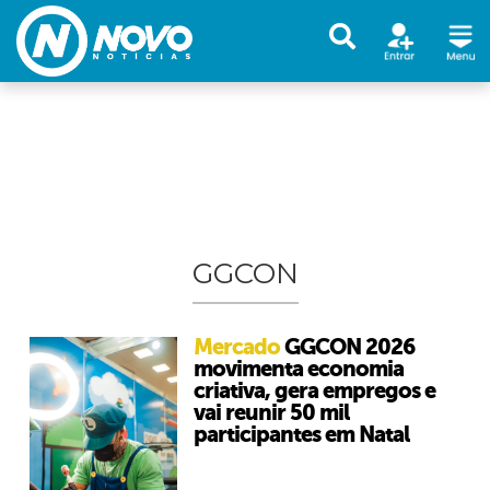
GGCON
Mercado
GGCON 2026
movimenta economia
criativa, gera empregos e
vai reunir 50 mil
participantes em Natal