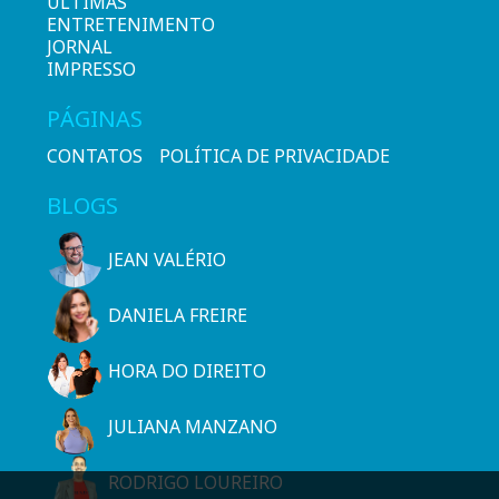
ÚLTIMAS
ENTRETENIMENTO
JORNAL
IMPRESSO
PÁGINAS
CONTATOS
POLÍTICA DE PRIVACIDADE
BLOGS
JEAN VALÉRIO
DANIELA FREIRE
HORA DO DIREITO
JULIANA MANZANO
RODRIGO LOUREIRO