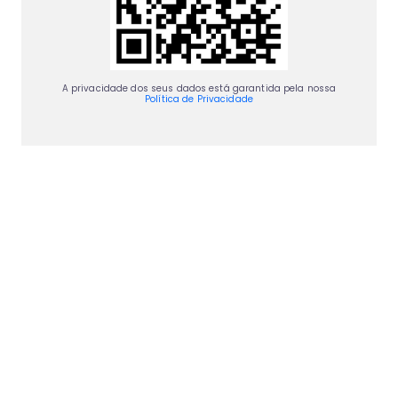
A privacidade dos seus dados está garantida pela nossa
Política de Privacidade