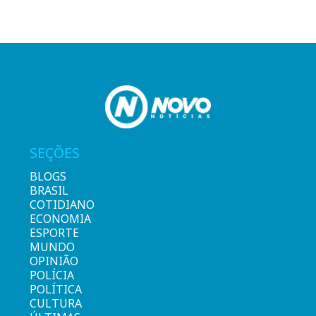
SEÇÕES
BLOGS
BRASIL
COTIDIANO
ECONOMIA
ESPORTE
MUNDO
OPINIÃO
POLÍCIA
POLÍTICA
CULTURA