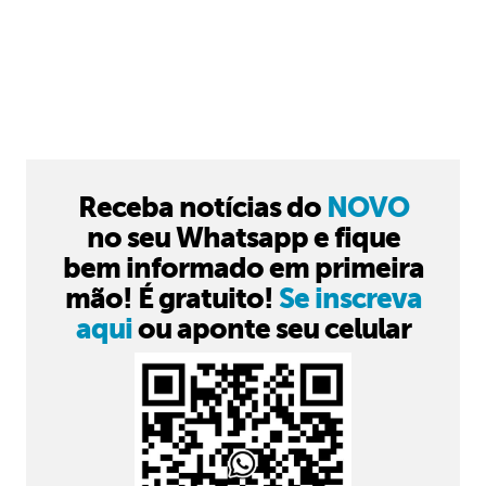
Receba notícias do
NOVO
no seu Whatsapp e fique
bem informado em primeira
mão! É gratuito!
Se inscreva
aqui
ou aponte seu celular