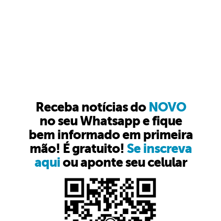
Receba notícias do
NOVO
no seu Whatsapp e fique
bem informado em primeira
mão! É gratuito!
Se inscreva
aqui
ou aponte seu celular