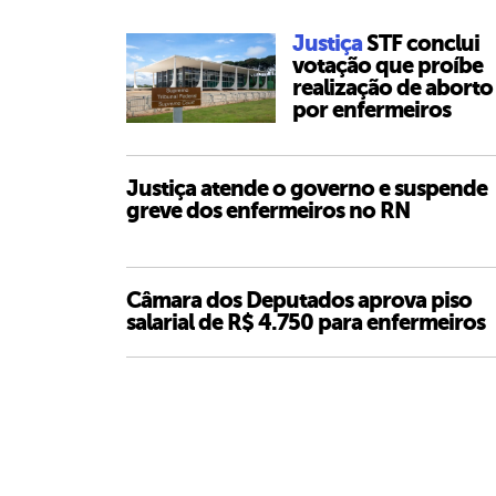
Justiça
STF conclui
votação que proíbe
realização de aborto
por enfermeiros
Justiça atende o governo e suspende
greve dos enfermeiros no RN
Câmara dos Deputados aprova piso
salarial de R$ 4.750 para enfermeiros