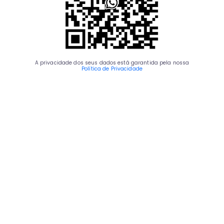
A privacidade dos seus dados está garantida pela nossa
Política de Privacidade