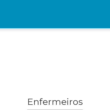
Enfermeiros