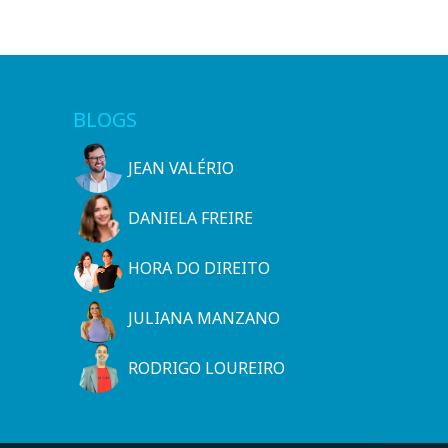
BLOGS
JEAN VALÉRIO
DANIELA FREIRE
HORA DO DIREITO
JULIANA MANZANO
RODRIGO LOUREIRO