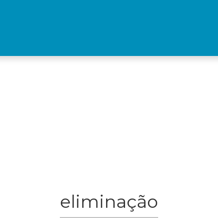
eliminação