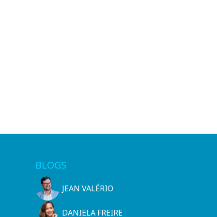
BLOGS
JEAN VALÉRIO
DANIELA FREIRE