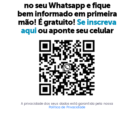
no seu Whatsapp e fique
bem informado em primeira
mão! É gratuito!
Se inscreva
aqui
ou aponte seu celular
A privacidade dos seus dados está garantida pela nossa
Política de Privacidade