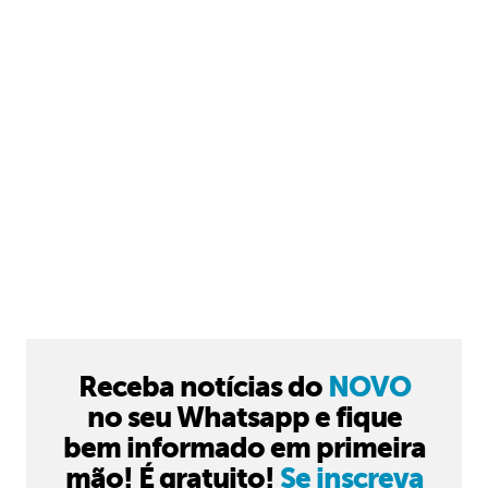
Receba notícias do
NOVO
no seu Whatsapp e fique
bem informado em primeira
mão! É gratuito!
Se inscreva