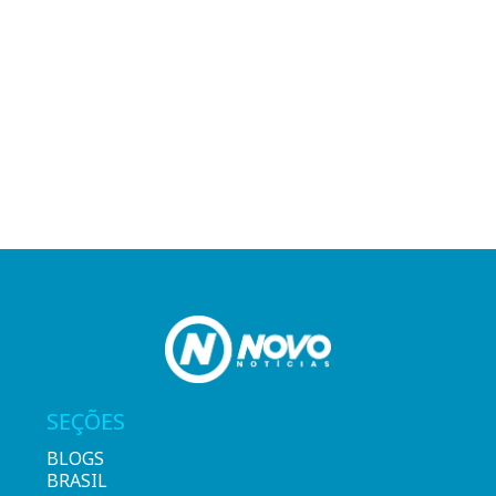
SEÇÕES
BLOGS
BRASIL