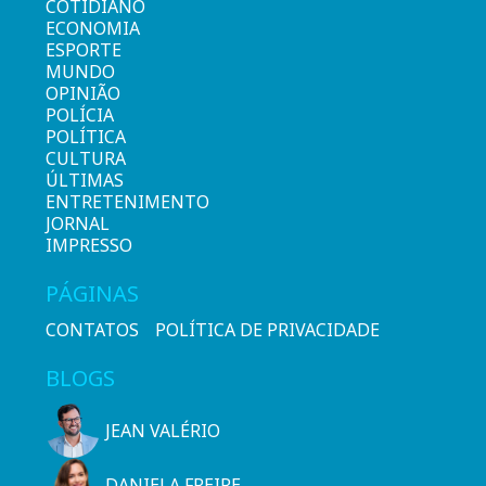
COTIDIANO
ECONOMIA
ESPORTE
MUNDO
OPINIÃO
POLÍCIA
POLÍTICA
CULTURA
ÚLTIMAS
ENTRETENIMENTO
JORNAL
IMPRESSO
PÁGINAS
CONTATOS
POLÍTICA DE PRIVACIDADE
BLOGS
JEAN VALÉRIO
DANIELA FREIRE