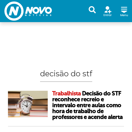
decisão do stf
Trabalhista
Decisão do STF
reconhece recreio e
intervalo entre aulas como
hora de trabalho de
professores e acende alerta