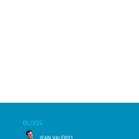
BLOGS
JEAN VALÉRIO