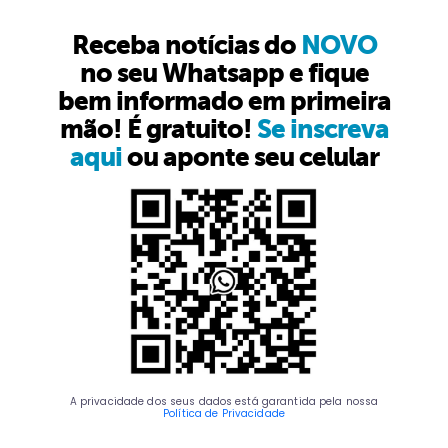
Receba notícias do
NOVO
no seu Whatsapp e fique
bem informado em primeira
mão! É gratuito!
Se inscreva
aqui
ou aponte seu celular
A privacidade dos seus dados está garantida pela nossa
Política de Privacidade