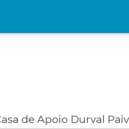
asa de Apoio Durval Pai