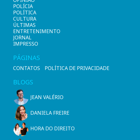
POLÍCIA
POLÍTICA
CULTURA
ÚLTIMAS
ENTRETENIMENTO
JORNAL
IMPRESSO
PÁGINAS
CONTATOS
POLÍTICA DE PRIVACIDADE
BLOGS
JEAN VALÉRIO
DANIELA FREIRE
HORA DO DIREITO