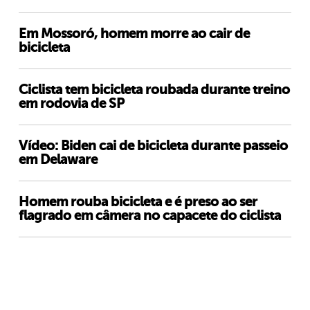
Em Mossoró, homem morre ao cair de
bicicleta
Ciclista tem bicicleta roubada durante treino
em rodovia de SP
Vídeo: Biden cai de bicicleta durante passeio
em Delaware
Homem rouba bicicleta e é preso ao ser
flagrado em câmera no capacete do ciclista