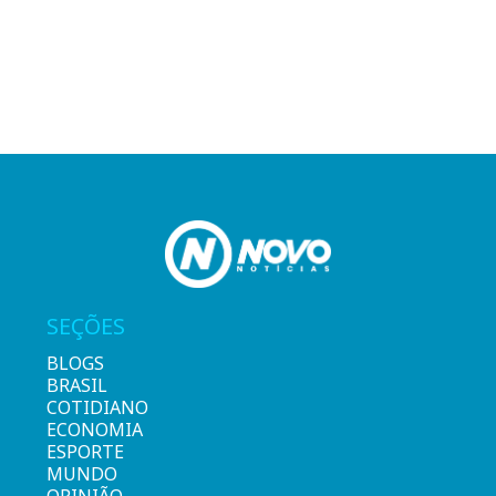
SEÇÕES
BLOGS
BRASIL
COTIDIANO
ECONOMIA
ESPORTE
MUNDO
OPINIÃO