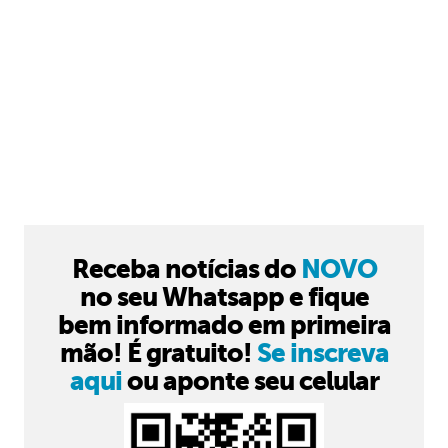
Receba notícias do
NOVO
no seu Whatsapp e fique
bem informado em primeira
mão! É gratuito!
Se inscreva
aqui
ou aponte seu celular