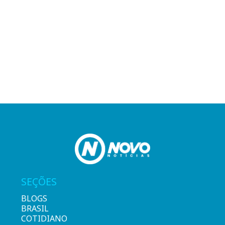
SEÇÕES
BLOGS
BRASIL
COTIDIANO