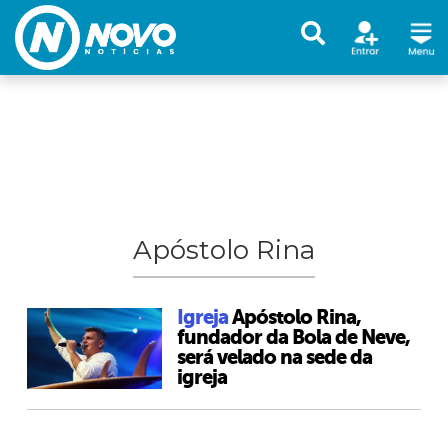
Apóstolo Rina
Igreja
Apóstolo Rina,
fundador da Bola de Neve,
será velado na sede da
igreja