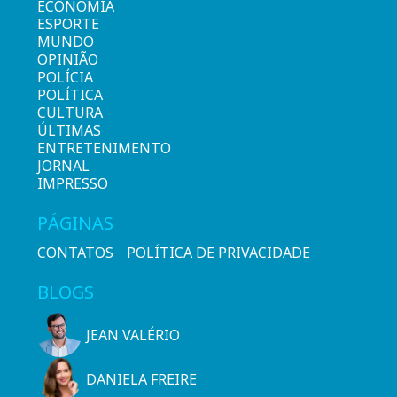
ECONOMIA
ESPORTE
MUNDO
OPINIÃO
POLÍCIA
POLÍTICA
CULTURA
ÚLTIMAS
ENTRETENIMENTO
JORNAL
IMPRESSO
PÁGINAS
CONTATOS
POLÍTICA DE PRIVACIDADE
BLOGS
JEAN VALÉRIO
DANIELA FREIRE