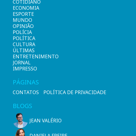
COTIDIANO
ECONOMIA
ESPORTE
MUNDO
OPINIÃO
POLÍCIA
POLÍTICA
CULTURA
ÚLTIMAS
ENTRETENIMENTO
JORNAL
IMPRESSO
PÁGINAS
CONTATOS
POLÍTICA DE PRIVACIDADE
BLOGS
JEAN VALÉRIO
DANIELA FREIRE