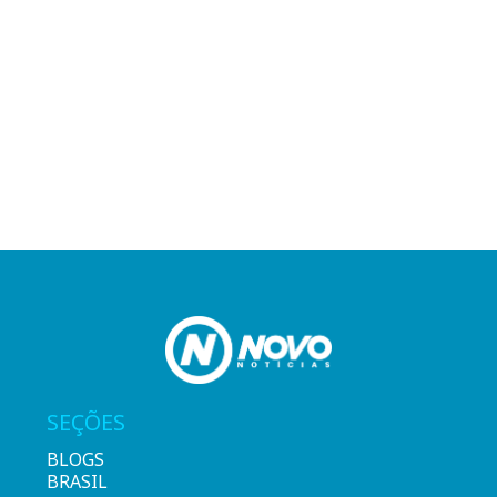
SEÇÕES
BLOGS
BRASIL