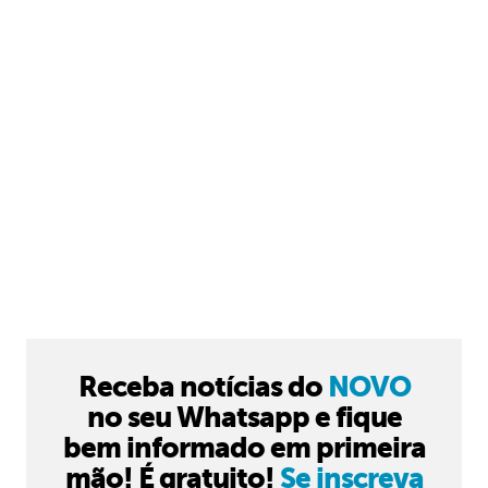
Receba notícias do
NOVO
no seu Whatsapp e fique
bem informado em primeira
mão! É gratuito!
Se inscreva