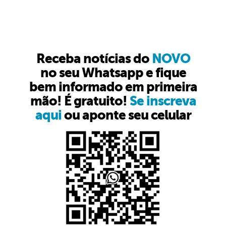
Receba notícias do
NOVO
no seu Whatsapp e fique
bem informado em primeira
mão! É gratuito!
Se inscreva
aqui
ou aponte seu celular