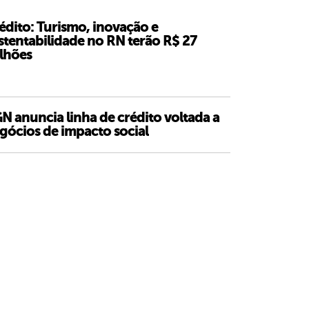
édito: Turismo, inovação e
stentabilidade no RN terão R$ 27
lhões
N anuncia linha de crédito voltada a
gócios de impacto social