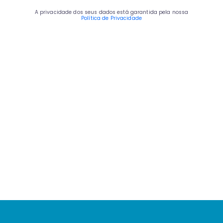
A privacidade dos seus dados está garantida pela nossa
Política de Privacidade