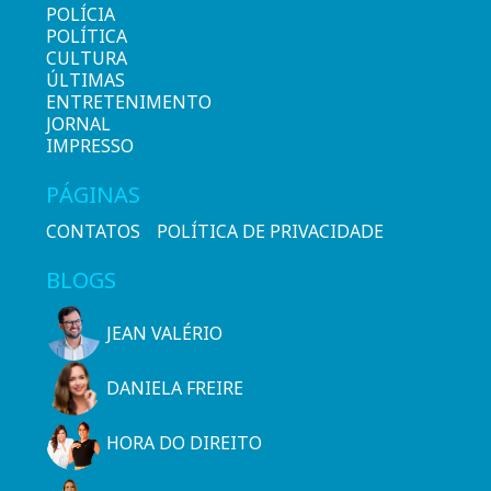
POLÍCIA
POLÍTICA
CULTURA
ÚLTIMAS
ENTRETENIMENTO
JORNAL
IMPRESSO
PÁGINAS
CONTATOS
POLÍTICA DE PRIVACIDADE
BLOGS
JEAN VALÉRIO
DANIELA FREIRE
HORA DO DIREITO