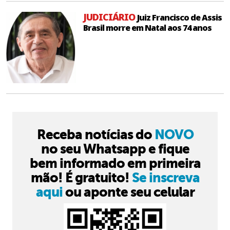
JUDICIÁRIO
Juiz Francisco de Assis
Brasil morre em Natal aos 74 anos
Receba notícias do
NOVO
no seu Whatsapp e fique
bem informado em primeira
mão! É gratuito!
Se inscreva
aqui
ou aponte seu celular