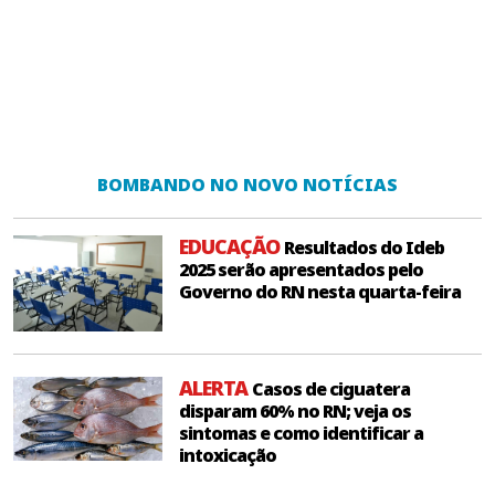
BOMBANDO NO NOVO NOTÍCIAS
EDUCAÇÃO
Resultados do Ideb
2025 serão apresentados pelo
Governo do RN nesta quarta-feira
ALERTA
Casos de ciguatera
disparam 60% no RN; veja os
sintomas e como identificar a
intoxicação