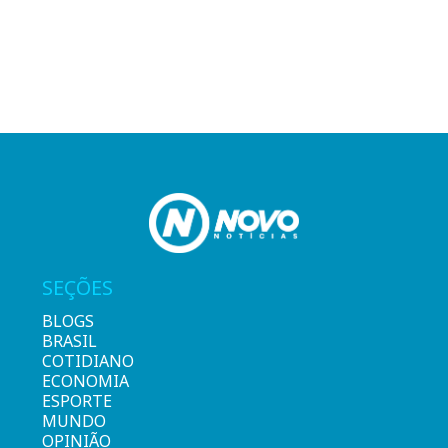
SEÇÕES
BLOGS
BRASIL
COTIDIANO
ECONOMIA
ESPORTE
MUNDO
OPINIÃO