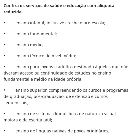
Confira os serviços de saúde e educação com alíquota
reduzida:
• ensino infantil, inclusive creche e pré-escola;
• ensino fundamental;
• ensino médio;
• ensino técnico de nível médio;
• ensino para jovens e adultos destinado àqueles que não
tiveram acesso ou continuidade de estudos no ensino
fundamental e médio na idade própria;
• ensino superior, compreendendo os cursos e programas
de graduação, pós-graduação, de extensão e cursos
sequenciais;
• ensino de sistemas linguísticos de natureza visual-
motora e de escrita tátil;
• ensino de línguas nativas de povos originários;