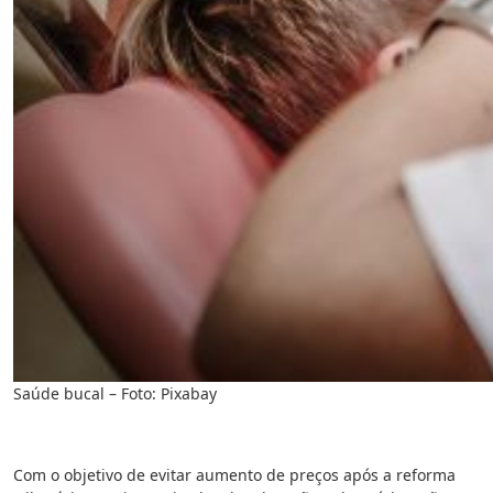
Saúde bucal – Foto: Pixabay
Com o objetivo de evitar aumento de preços após a reforma