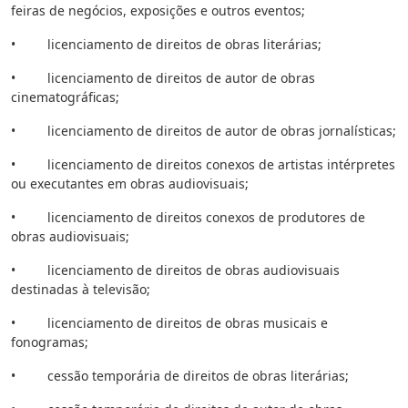
feiras de negócios, exposições e outros eventos;
• licenciamento de direitos de obras literárias;
• licenciamento de direitos de autor de obras
cinematográficas;
• licenciamento de direitos de autor de obras jornalísticas;
• licenciamento de direitos conexos de artistas intérpretes
ou executantes em obras audiovisuais;
• licenciamento de direitos conexos de produtores de
obras audiovisuais;
• licenciamento de direitos de obras audiovisuais
destinadas à televisão;
• licenciamento de direitos de obras musicais e
fonogramas;
• cessão temporária de direitos de obras literárias;