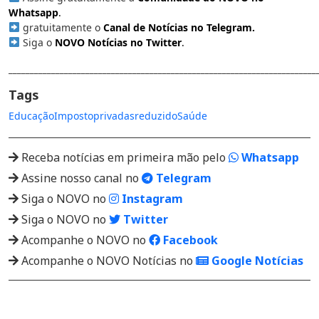
Whatsapp
.
gratuitamente o
Canal de Notícias no Telegram
.
Siga o
NOVO Notícias no Twitter
.
________________________________________________________________________
Tags
Educação
Imposto
privadas
reduzido
Saúde
Receba notícias em primeira mão pelo
Whatsapp
Assine nosso canal no
Telegram
Siga o NOVO no
Instagram
Siga o NOVO no
Twitter
Acompanhe o NOVO no
Facebook
Acompanhe o NOVO Notícias no
Google Notícias