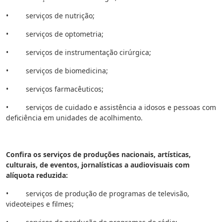
• serviços de nutrição;
• serviços de optometria;
• serviços de instrumentação cirúrgica;
• serviços de biomedicina;
• serviços farmacêuticos;
• serviços de cuidado e assistência a idosos e pessoas com
deficiência em unidades de acolhimento.
Confira os serviços de produções nacionais, artísticas,
culturais, de eventos, jornalísticas a audiovisuais com
alíquota reduzida:
• serviços de produção de programas de televisão,
videoteipes e filmes;