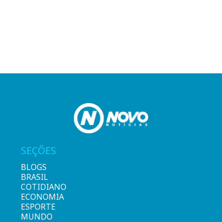
SEÇÕES
BLOGS
BRASIL
COTIDIANO
ECONOMIA
ESPORTE
MUNDO