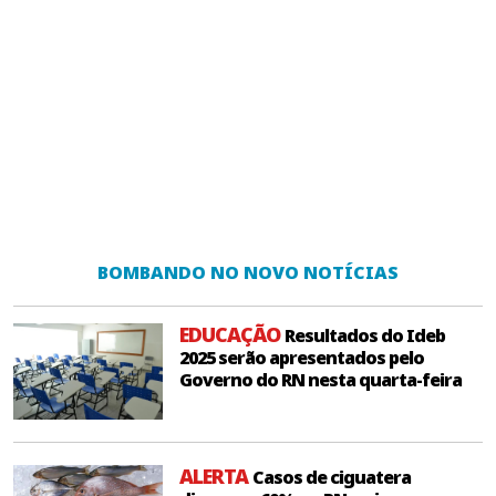
BOMBANDO NO NOVO NOTÍCIAS
EDUCAÇÃO
Resultados do Ideb
2025 serão apresentados pelo
Governo do RN nesta quarta-feira
ALERTA
Casos de ciguatera