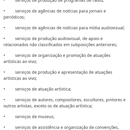
• serviços de produção de programas de rádio;
• serviços de agências de notícias para jornais e
periódicos;
• serviços de agências de notícias para mídia audiovisual;
• serviços de produção audiovisual, de apoio e
relacionados não classificados em subposições anteriores;
• serviços de organização e promoção de atuações
artísticas ao vivo;
• serviços de produção e apresentação de atuações
artísticas ao vivo;
• serviços de atuação artística;
• serviços de autores, compositores, escultores, pintores e
outros artistas, exceto os de atuação artística;
• serviços de museus;
• serviços de assistência e organização de convenções,