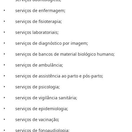
• serviços de enfermagem;
• serviços de fisioterapia;
• serviços laboratoriais;
• serviços de diagnóstico por imagem;
• serviços de bancos de material biológico humano;
• serviços de ambulância;
• serviços de assistência ao parto e pós-parto;
• serviços de psicologia;
• serviços de vigilância sanitária;
• serviços de epidemiologia;
• serviços de vacinação;
• serviços de fonoaudiologia;