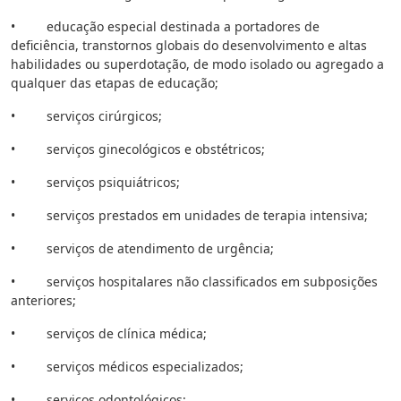
• educação especial destinada a portadores de
deficiência, transtornos globais do desenvolvimento e altas
habilidades ou superdotação, de modo isolado ou agregado a
qualquer das etapas de educação;
• serviços cirúrgicos;
• serviços ginecológicos e obstétricos;
• serviços psiquiátricos;
• serviços prestados em unidades de terapia intensiva;
• serviços de atendimento de urgência;
• serviços hospitalares não classificados em subposições
anteriores;
• serviços de clínica médica;
• serviços médicos especializados;
• serviços odontológicos;