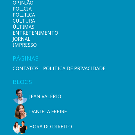
OPINIÃO
POLÍCIA
POLÍTICA
CULTURA
ÚLTIMAS
ENTRETENIMENTO
JORNAL
IMPRESSO
PÁGINAS
CONTATOS
POLÍTICA DE PRIVACIDADE
BLOGS
JEAN VALÉRIO
DANIELA FREIRE
HORA DO DIREITO