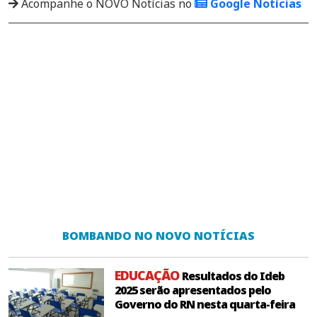
Acompanhe o NOVO Notícias no
Google Notícias
BOMBANDO NO NOVO NOTÍCIAS
EDUCAÇÃO
Resultados do Ideb
2025 serão apresentados pelo
Governo do RN nesta quarta-feira