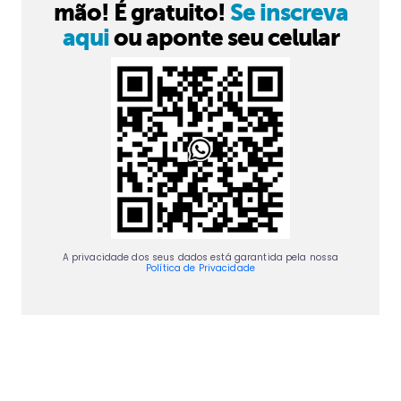
mão! É gratuito!
Se inscreva
aqui
ou aponte seu celular
A privacidade dos seus dados está garantida pela nossa
Política de Privacidade