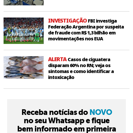
INVESTIGAÇÃO
FBI investiga
Federação Argentina por suspeita
de fraude com R$ 1,3 bilhão em
movimentações nos EUA
ALERTA
Casos de ciguatera
disparam 60% no RN; veja os
sintomas e como identificar a
intoxicação
Receba notícias do
NOVO
no seu Whatsapp e fique
bem informado em primeira