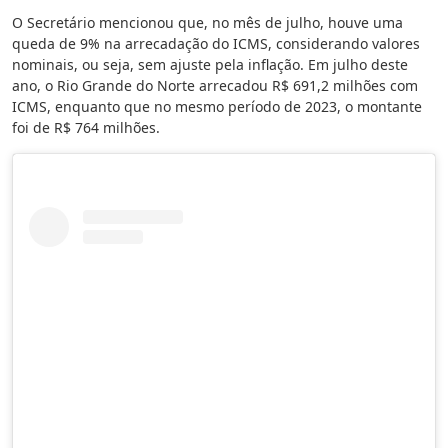
O Secretário mencionou que, no mês de julho, houve uma
queda de 9% na arrecadação do ICMS, considerando valores
nominais, ou seja, sem ajuste pela inflação. Em julho deste
ano, o Rio Grande do Norte arrecadou R$ 691,2 milhões com
ICMS, enquanto que no mesmo período de 2023, o montante
foi de R$ 764 milhões.