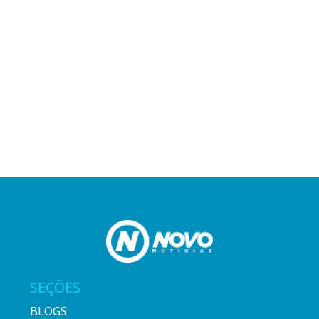
SEÇÕES
BLOGS