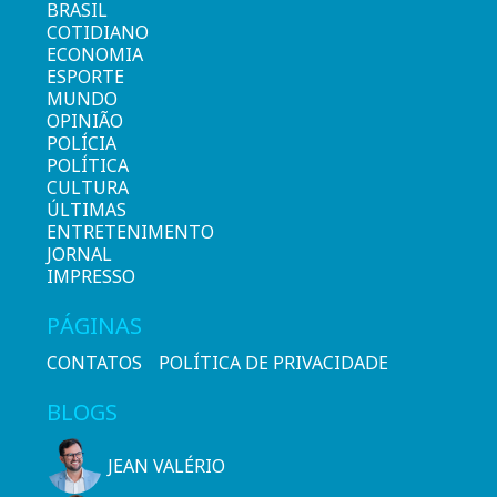
BRASIL
COTIDIANO
ECONOMIA
ESPORTE
MUNDO
OPINIÃO
POLÍCIA
POLÍTICA
CULTURA
ÚLTIMAS
ENTRETENIMENTO
JORNAL
IMPRESSO
PÁGINAS
CONTATOS
POLÍTICA DE PRIVACIDADE
BLOGS
JEAN VALÉRIO