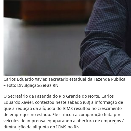
Carlos Eduardo Xavier, secretário estadual da Fazenda Pública
– Foto: Divulgação/SeFaz RN
O Secretário da Fazenda do Rio Grande do Norte, Carlos
Eduardo Xavier, contestou neste sábado (03) a informação de
que a redução da alíquota do ICMS resultou no crescimento
de empregos no estado. Ele criticou a comparação feita por
veículos de imprensa equiparando a abertura de empregos à
diminuição da alíquota do ICMS no RN.