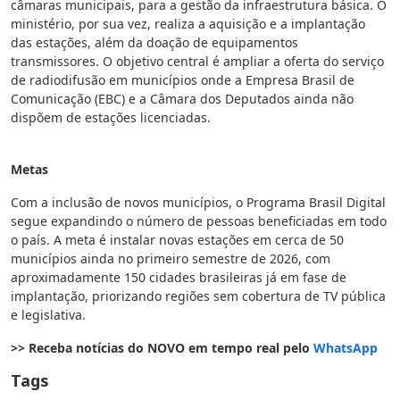
câmaras municipais, para a gestão da infraestrutura básica. O
ministério, por sua vez, realiza a aquisição e a implantação
das estações, além da doação de equipamentos
transmissores. O objetivo central é ampliar a oferta do serviço
de radiodifusão em municípios onde a Empresa Brasil de
Comunicação (EBC) e a Câmara dos Deputados ainda não
dispõem de estações licenciadas.
Metas
Com a inclusão de novos municípios, o Programa Brasil Digital
segue expandindo o número de pessoas beneficiadas em todo
o país. A meta é instalar novas estações em cerca de 50
municípios ainda no primeiro semestre de 2026, com
aproximadamente 150 cidades brasileiras já em fase de
implantação, priorizando regiões sem cobertura de TV pública
e legislativa.
>> Receba notícias do NOVO em tempo real pelo
WhatsApp
Tags