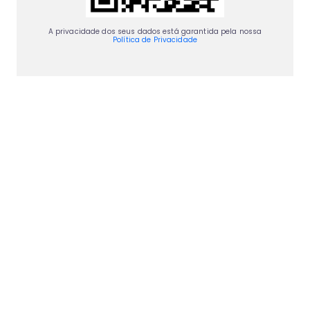
A privacidade dos seus dados está garantida pela nossa
Política de Privacidade