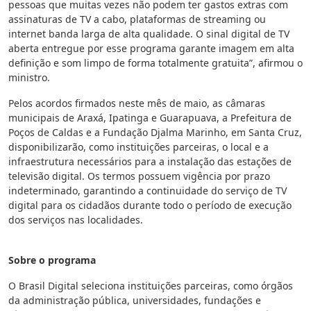
pessoas que muitas vezes não podem ter gastos extras com
assinaturas de TV a cabo, plataformas de streaming ou
internet banda larga de alta qualidade. O sinal digital de TV
aberta entregue por esse programa garante imagem em alta
definição e som limpo de forma totalmente gratuita”, afirmou o
ministro.
Pelos acordos firmados neste mês de maio, as câmaras
municipais de Araxá, Ipatinga e Guarapuava, a Prefeitura de
Poços de Caldas e a Fundação Djalma Marinho, em Santa Cruz,
disponibilizarão, como instituições parceiras, o local e a
infraestrutura necessários para a instalação das estações de
televisão digital. Os termos possuem vigência por prazo
indeterminado, garantindo a continuidade do serviço de TV
digital para os cidadãos durante todo o período de execução
dos serviços nas localidades.
Sobre o programa
O Brasil Digital seleciona instituições parceiras, como órgãos
da administração pública, universidades, fundações e