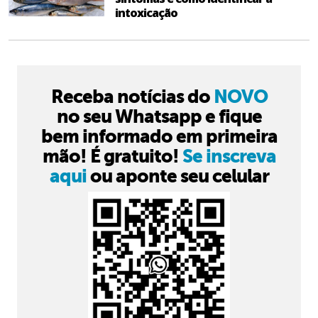
intoxicação
Receba notícias do
NOVO
no seu Whatsapp e fique
bem informado em primeira
mão! É gratuito!
Se inscreva
aqui
ou aponte seu celular