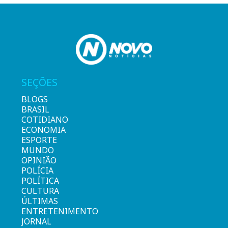
SEÇÕES
BLOGS
BRASIL
COTIDIANO
ECONOMIA
ESPORTE
MUNDO
OPINIÃO
POLÍCIA
POLÍTICA
CULTURA
ÚLTIMAS
ENTRETENIMENTO
JORNAL