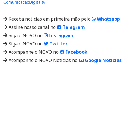
Comunicação
Digital
tv
Receba notícias em primeira mão pelo
Whatsapp
Assine nosso canal no
Telegram
Siga o NOVO no
Instagram
Siga o NOVO no
Twitter
Acompanhe o NOVO no
Facebook
Acompanhe o NOVO Notícias no
Google Notícias