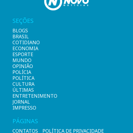
SEÇÕES
BLOGS
BRASIL
COTIDIANO
ECONOMIA
ESPORTE
MUNDO
OPINIÃO
POLÍCIA
POLÍTICA
CULTURA
ÚLTIMAS
ENTRETENIMENTO
JORNAL
IMPRESSO
PÁGINAS
CONTATOS
POLÍTICA DE PRIVACIDADE