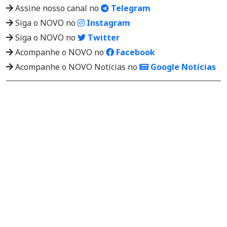
Assine nosso canal no
Telegram
Siga o NOVO no
Instagram
Siga o NOVO no
Twitter
Acompanhe o NOVO no
Facebook
Acompanhe o NOVO Notícias no
Google Notícias