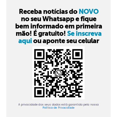
Receba notícias do
NOVO
no seu Whatsapp e fique
bem informado em primeira
mão! É gratuito!
Se inscreva
aqui
ou aponte seu celular
A privacidade dos seus dados está garantida pela nossa
Política de Privacidade