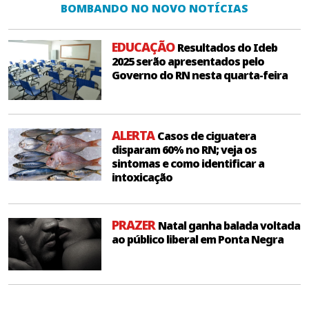
BOMBANDO NO NOVO NOTÍCIAS
EDUCAÇÃO
Resultados do Ideb
2025 serão apresentados pelo
Governo do RN nesta quarta-feira
ALERTA
Casos de ciguatera
disparam 60% no RN; veja os
sintomas e como identificar a
intoxicação
PRAZER
Natal ganha balada voltada
ao público liberal em Ponta Negra