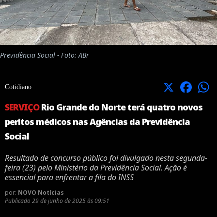
Previdência Social - Foto: ABr
X
Facebook
Cotidiano
SERVIÇO
Rio Grande do Norte terá quatro novos
peritos médicos nas Agências da Previdência
Social
Resultado de concurso público foi divulgado nesta segunda-
feira (23) pelo Ministério da Previdência Social. Ação é
essencial para enfrentar a fila do INSS
por:
NOVO Notícias
Publicado
29 de junho de 2025 às 09:51