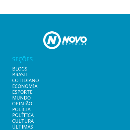
SEÇÕES
BLOGS
BRASIL
COTIDIANO
ECONOMIA
ESPORTE
MUNDO
OPINIÃO
POLÍCIA
POLÍTICA
CULTURA
ÚLTIMAS