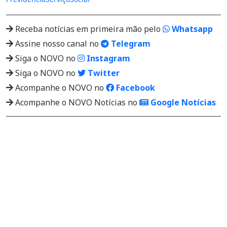
Receba notícias em primeira mão pelo
Whatsapp
Assine nosso canal no
Telegram
Siga o NOVO no
Instagram
Siga o NOVO no
Twitter
Acompanhe o NOVO no
Facebook
Acompanhe o NOVO Notícias no
Google Notícias