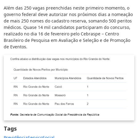
Além das 250 vagas preenchidas neste primeiro momento, o
governo federal deve autorizar nos próximos dias a nomeação
de mais 250 nomes do cadastro reserva, somando 500 peritos
médicos. Quase 14 mil candidatos participaram do concurso,
realizado no dia 16 de fevereiro pelo Cebraspe – Centro
Brasileiro de Pesquisa em Avaliação e Seleção e de Promoção
de Eventos.
Tags
Previdência
Serviço
Social