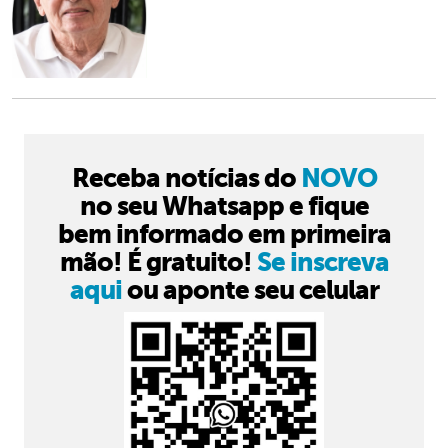
Receba notícias do
NOVO
no seu Whatsapp e fique
bem informado em primeira
mão! É gratuito!
Se inscreva
aqui
ou aponte seu celular