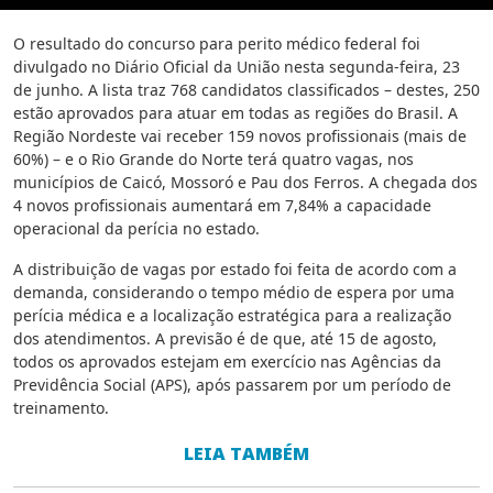
O resultado do concurso para perito médico federal foi
divulgado no Diário Oficial da União nesta segunda-feira, 23
de junho. A lista traz 768 candidatos classificados – destes, 250
estão aprovados para atuar em todas as regiões do Brasil. A
Região Nordeste vai receber 159 novos profissionais (mais de
60%) – e o Rio Grande do Norte terá quatro vagas, nos
municípios de Caicó, Mossoró e Pau dos Ferros. A chegada dos
4 novos profissionais aumentará em 7,84% a capacidade
operacional da perícia no estado.
A distribuição de vagas por estado foi feita de acordo com a
demanda, considerando o tempo médio de espera por uma
perícia médica e a localização estratégica para a realização
dos atendimentos. A previsão é de que, até 15 de agosto,
todos os aprovados estejam em exercício nas Agências da
Previdência Social (APS), após passarem por um período de
treinamento.
LEIA TAMBÉM