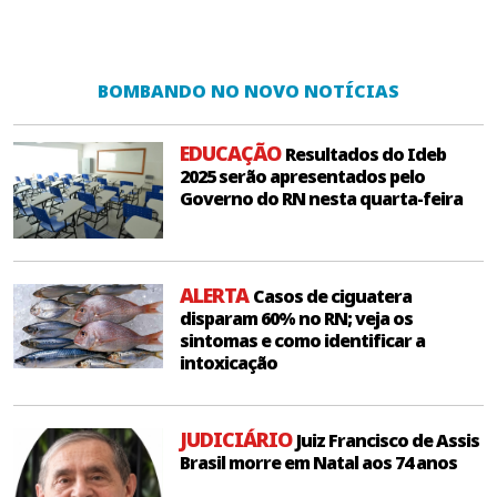
BOMBANDO NO NOVO NOTÍCIAS
EDUCAÇÃO
Resultados do Ideb
2025 serão apresentados pelo
Governo do RN nesta quarta-feira
ALERTA
Casos de ciguatera
disparam 60% no RN; veja os
sintomas e como identificar a
intoxicação
JUDICIÁRIO
Juiz Francisco de Assis
Brasil morre em Natal aos 74 anos