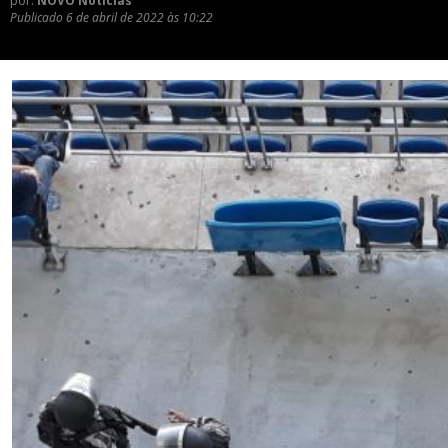
por:
NOVO Notícias
Publicado
6 de abril de 2022 às 10:22