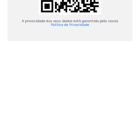
A privacidade dos seus dados está garantida pela nossa
Política de Privacidade