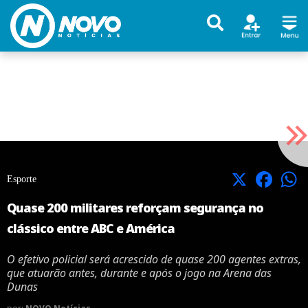
X
Facebook
Esporte
Quase 200 militares reforçam segurança no
clássico entre ABC e América
O efetivo policial será acrescido de quase 200 agentes extras,
que atuarão antes, durante e após o jogo na Arena das
Dunas