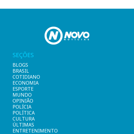
SEÇÕES
BLOGS
BRASIL
COTIDIANO
ECONOMIA
ESPORTE
MUNDO
OPINIÃO
POLÍCIA
POLÍTICA
CULTURA
ÚLTIMAS
ENTRETENIMENTO