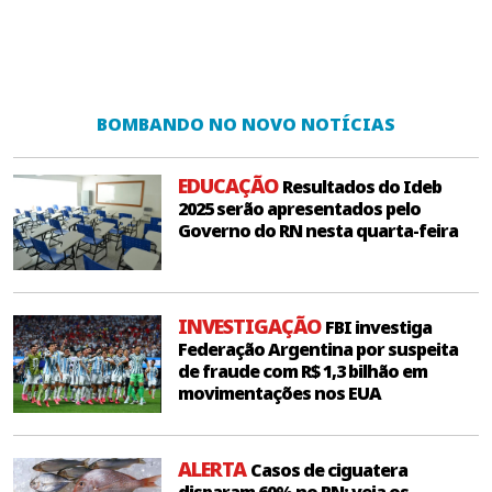
BOMBANDO NO NOVO NOTÍCIAS
EDUCAÇÃO
Resultados do Ideb
2025 serão apresentados pelo
Governo do RN nesta quarta-feira
INVESTIGAÇÃO
FBI investiga
Federação Argentina por suspeita
de fraude com R$ 1,3 bilhão em
movimentações nos EUA
ALERTA
Casos de ciguatera