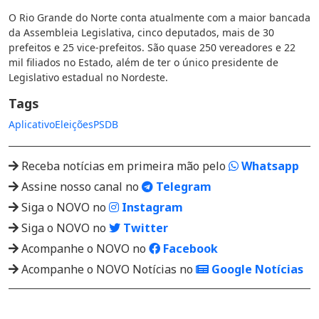
O Rio Grande do Norte conta atualmente com a maior bancada
da Assembleia Legislativa, cinco deputados, mais de 30
prefeitos e 25 vice-prefeitos. São quase 250 vereadores e 22
mil filiados no Estado, além de ter o único presidente de
Legislativo estadual no Nordeste.
Tags
Aplicativo
Eleições
PSDB
Receba notícias em primeira mão pelo
Whatsapp
Assine nosso canal no
Telegram
Siga o NOVO no
Instagram
Siga o NOVO no
Twitter
Acompanhe o NOVO no
Facebook
Acompanhe o NOVO Notícias no
Google Notícias