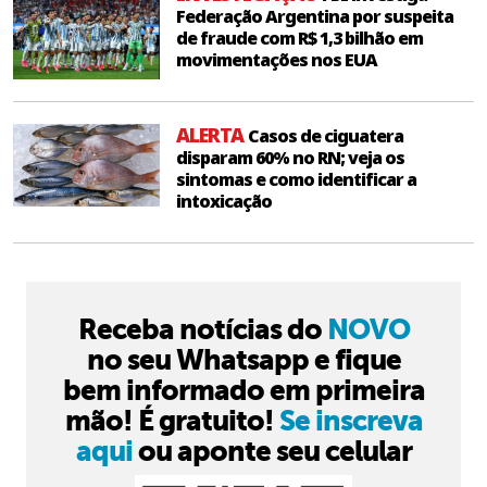
Federação Argentina por suspeita
de fraude com R$ 1,3 bilhão em
movimentações nos EUA
ALERTA
Casos de ciguatera
disparam 60% no RN; veja os
sintomas e como identificar a
intoxicação
Receba notícias do
NOVO
no seu Whatsapp e fique
bem informado em primeira
mão! É gratuito!
Se inscreva
aqui
ou aponte seu celular