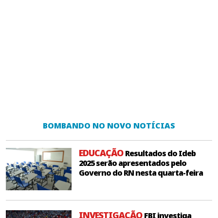
BOMBANDO NO NOVO NOTÍCIAS
EDUCAÇÃO
Resultados do Ideb
2025 serão apresentados pelo
Governo do RN nesta quarta-feira
INVESTIGAÇÃO
FBI investiga