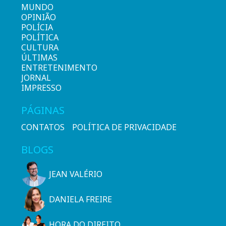
MUNDO
OPINIÃO
POLÍCIA
POLÍTICA
CULTURA
ÚLTIMAS
ENTRETENIMENTO
JORNAL
IMPRESSO
PÁGINAS
CONTATOS
POLÍTICA DE PRIVACIDADE
BLOGS
JEAN VALÉRIO
DANIELA FREIRE
HORA DO DIREITO