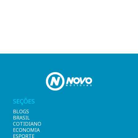
SEÇÕES
BLOGS
BRASIL
COTIDIANO
ECONOMIA
ESPORTE