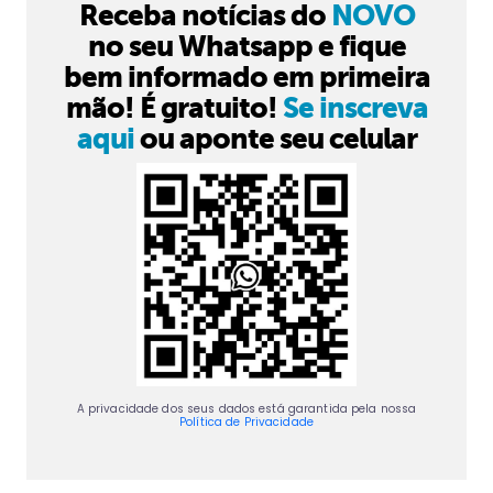
Receba notícias do
NOVO
no seu Whatsapp e fique
bem informado em primeira
mão! É gratuito!
Se inscreva
aqui
ou aponte seu celular
A privacidade dos seus dados está garantida pela nossa
Política de Privacidade