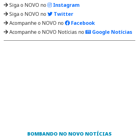
Siga o NOVO no
Instagram
Siga o NOVO no
Twitter
Acompanhe o NOVO no
Facebook
Acompanhe o NOVO Notícias no
Google Notícias
BOMBANDO NO NOVO NOTÍCIAS