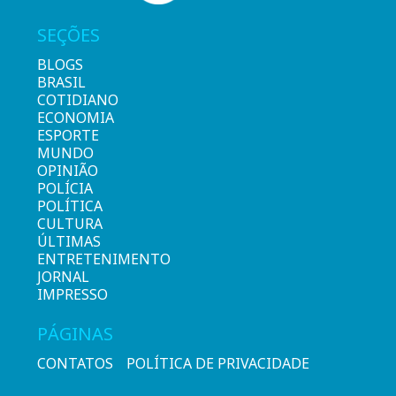
SEÇÕES
BLOGS
BRASIL
COTIDIANO
ECONOMIA
ESPORTE
MUNDO
OPINIÃO
POLÍCIA
POLÍTICA
CULTURA
ÚLTIMAS
ENTRETENIMENTO
JORNAL
IMPRESSO
PÁGINAS
CONTATOS
POLÍTICA DE PRIVACIDADE