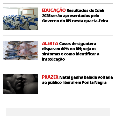
EDUCAÇÃO
Resultados do Ideb
2025 serão apresentados pelo
Governo do RN nesta quarta-feira
ALERTA
Casos de ciguatera
disparam 60% no RN; veja os
sintomas e como identificar a
intoxicação
PRAZER
Natal ganha balada voltada
ao público liberal em Ponta Negra