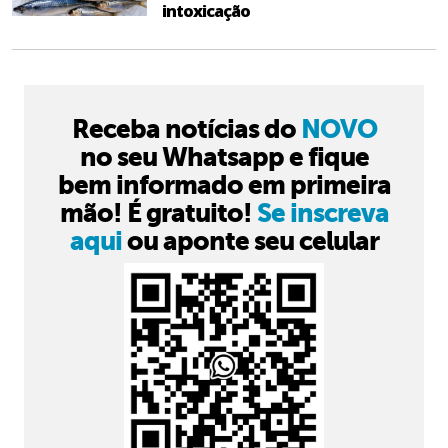
intoxicação
Receba notícias do
NOVO
no seu Whatsapp e fique
bem informado em primeira
mão! É gratuito!
Se inscreva
aqui
ou aponte seu celular