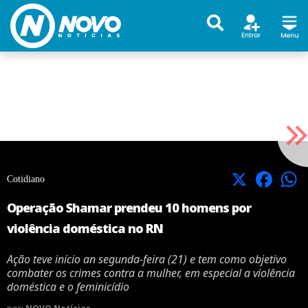
X
Facebook
Cotidiano
Operação Shamar prendeu 10 homens por
violência doméstica no RN
Ação teve início an segunda-feira (21) e tem como objetivo
combater os crimes contra a mulher, em especial a violência
doméstica e o feminicídio