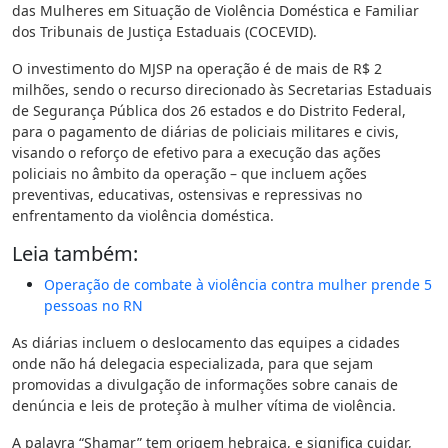
das Mulheres em Situação de Violência Doméstica e Familiar
dos Tribunais de Justiça Estaduais (COCEVID).
O investimento do MJSP na operação é de mais de R$ 2
milhões, sendo o recurso direcionado às Secretarias Estaduais
de Segurança Pública dos 26 estados e do Distrito Federal,
para o pagamento de diárias de policiais militares e civis,
visando o reforço de efetivo para a execução das ações
policiais no âmbito da operação – que incluem ações
preventivas, educativas, ostensivas e repressivas no
enfrentamento da violência doméstica.
Leia também:
Operação de combate à violência contra mulher prende 5
pessoas no RN
As diárias incluem o deslocamento das equipes a cidades
onde não há delegacia especializada, para que sejam
promovidas a divulgação de informações sobre canais de
denúncia e leis de proteção à mulher vítima de violência.
A palavra “Shamar” tem origem hebraica, e significa cuidar,