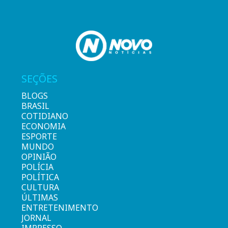
SEÇÕES
BLOGS
BRASIL
COTIDIANO
ECONOMIA
ESPORTE
MUNDO
OPINIÃO
POLÍCIA
POLÍTICA
CULTURA
ÚLTIMAS
ENTRETENIMENTO
JORNAL