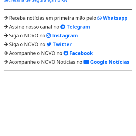
Secretaria de Segurança no RN
Receba notícias em primeira mão pelo
Whatsapp
Assine nosso canal no
Telegram
Siga o NOVO no
Instagram
Siga o NOVO no
Twitter
Acompanhe o NOVO no
Facebook
Acompanhe o NOVO Notícias no
Google Notícias