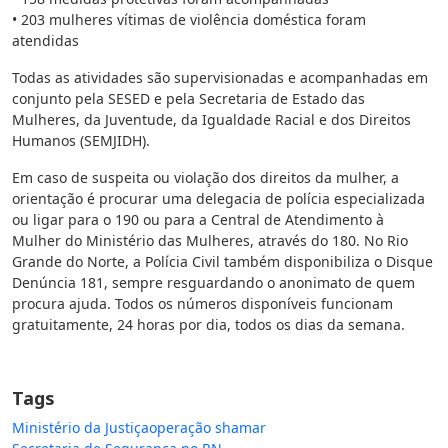
• 203 mulheres vítimas de violência doméstica foram
atendidas
Todas as atividades são supervisionadas e acompanhadas em
conjunto pela SESED e pela Secretaria de Estado das
Mulheres, da Juventude, da Igualdade Racial e dos Direitos
Humanos (SEMJIDH).
Em caso de suspeita ou violação dos direitos da mulher, a
orientação é procurar uma delegacia de polícia especializada
ou ligar para o 190 ou para a Central de Atendimento à
Mulher do Ministério das Mulheres, através do 180. No Rio
Grande do Norte, a Polícia Civil também disponibiliza o Disque
Denúncia 181, sempre resguardando o anonimato de quem
procura ajuda. Todos os números disponíveis funcionam
gratuitamente, 24 horas por dia, todos os dias da semana.
Tags
Ministério da Justiça
operação shamar