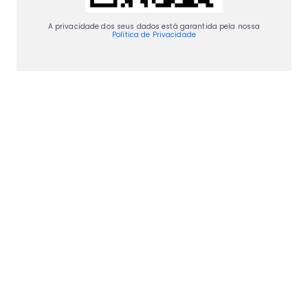
A privacidade dos seus dados está garantida pela nossa
Política de Privacidade