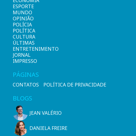
ECONOMIA
ESPORTE
MUNDO
OPINIÃO
POLÍCIA
POLÍTICA
CULTURA
ÚLTIMAS
ENTRETENIMENTO
JORNAL
IMPRESSO
PÁGINAS
CONTATOS
POLÍTICA DE PRIVACIDADE
BLOGS
JEAN VALÉRIO
DANIELA FREIRE