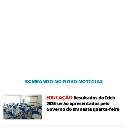
BOMBANDO NO NOVO NOTÍCIAS
EDUCAÇÃO
Resultados do Ideb
2025 serão apresentados pelo
Governo do RN nesta quarta-feira