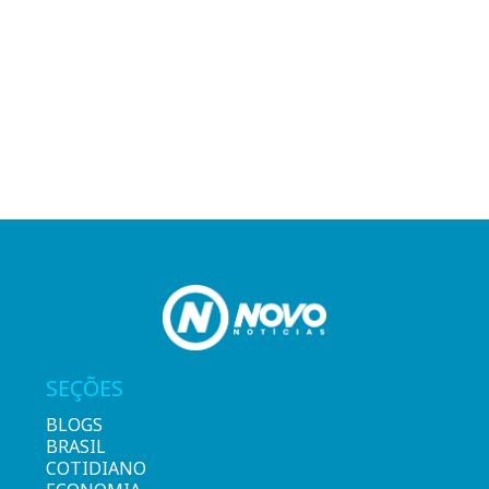
SEÇÕES
BLOGS
BRASIL
COTIDIANO