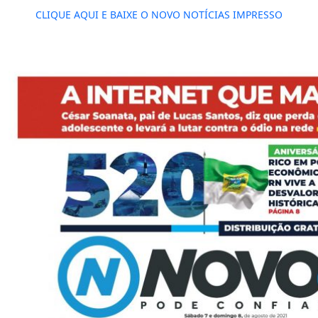
CLIQUE AQUI E BAIXE O NOVO NOTÍCIAS IMPRESSO