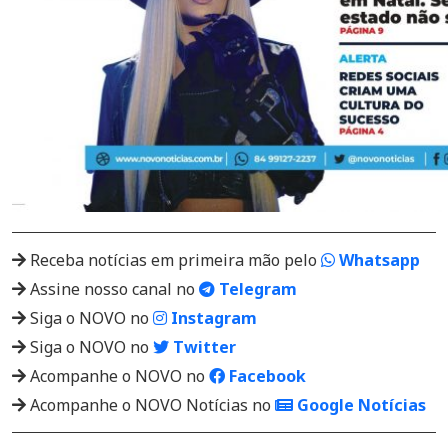
Receba notícias em primeira mão pelo
Whatsapp
Assine nosso canal no
Telegram
Siga o NOVO no
Instagram
Siga o NOVO no
Twitter
Acompanhe o NOVO no
Facebook
Acompanhe o NOVO Notícias no
Google Notícias