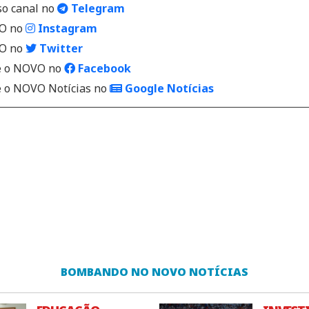
so canal no
Telegram
VO no
Instagram
VO no
Twitter
 o NOVO no
Facebook
o NOVO Notícias no
Google Notícias
BOMBANDO NO NOVO NOTÍCIAS