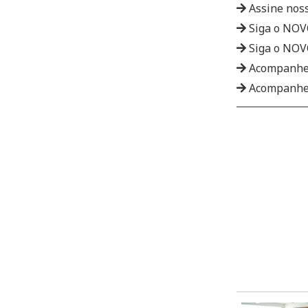
Assine nos
Siga o NO
Siga o NO
Acompanhe
Acompanhe 