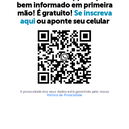
bem informado em primeira
mão! É gratuito!
Se inscreva
aqui
ou aponte seu celular
A privacidade dos seus dados está garantida pela nossa
Política de Privacidade