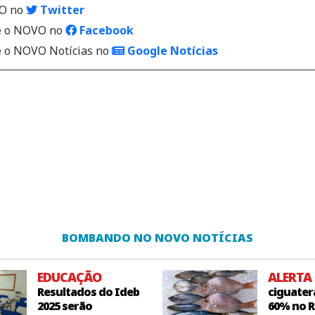
VO no
Twitter
 o NOVO no
Facebook
o NOVO Notícias no
Google Notícias
BOMBANDO NO NOVO NOTÍCIAS
EDUCAÇÃO
ALERTA
Resultados do Ideb
ciguater
2025 serão
60% no R