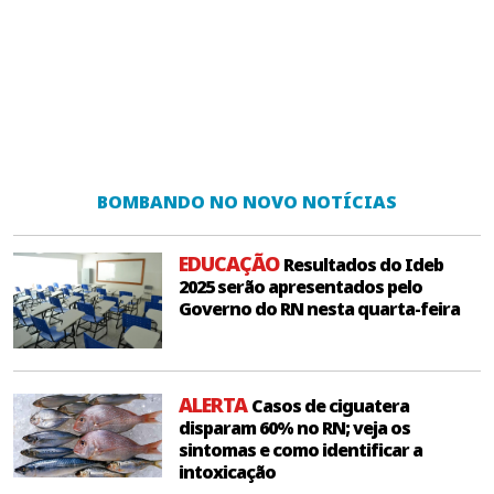
BOMBANDO NO NOVO NOTÍCIAS
EDUCAÇÃO
Resultados do Ideb
2025 serão apresentados pelo
Governo do RN nesta quarta-feira
ALERTA
Casos de ciguatera
disparam 60% no RN; veja os
sintomas e como identificar a
intoxicação