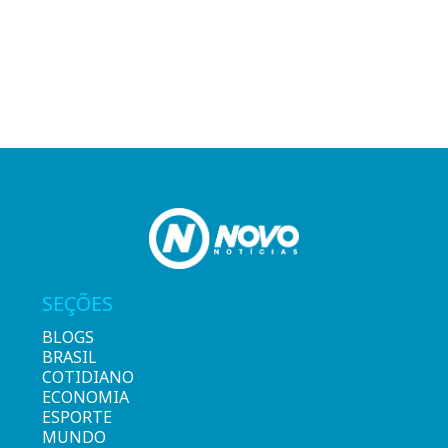
SEÇÕES
BLOGS
BRASIL
COTIDIANO
ECONOMIA
ESPORTE
MUNDO