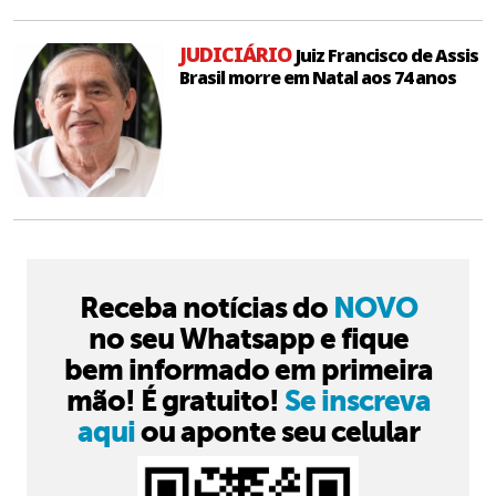
JUDICIÁRIO
Juiz Francisco de Assis
Brasil morre em Natal aos 74 anos
Receba notícias do
NOVO
no seu Whatsapp e fique
bem informado em primeira
mão! É gratuito!
Se inscreva
aqui
ou aponte seu celular