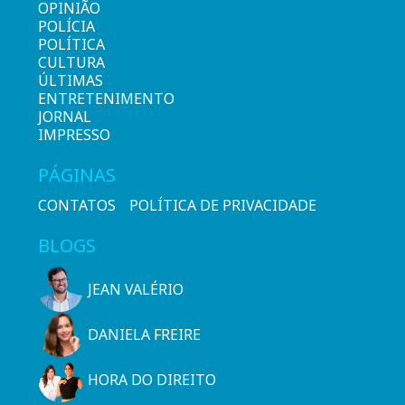
OPINIÃO
POLÍCIA
POLÍTICA
CULTURA
ÚLTIMAS
ENTRETENIMENTO
JORNAL
IMPRESSO
PÁGINAS
CONTATOS
POLÍTICA DE PRIVACIDADE
BLOGS
JEAN VALÉRIO
DANIELA FREIRE
HORA DO DIREITO