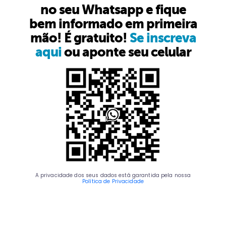
no seu Whatsapp e fique
bem informado em primeira
mão! É gratuito!
Se inscreva
aqui
ou aponte seu celular
A privacidade dos seus dados está garantida pela nossa
Política de Privacidade