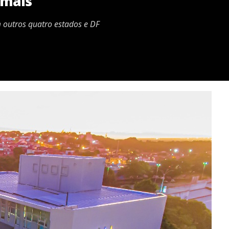
 mais
 outros quatro estados e DF