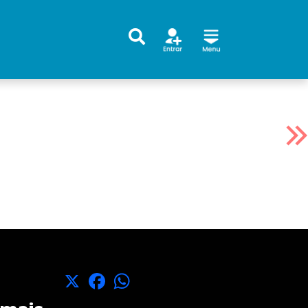
X
Facebook
WhatsApp