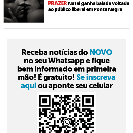
PRAZER
Natal ganha balada voltada
ao público liberal em Ponta Negra
Receba notícias do
NOVO
no seu Whatsapp e fique
bem informado em primeira
mão! É gratuito!
Se inscreva
aqui
ou aponte seu celular