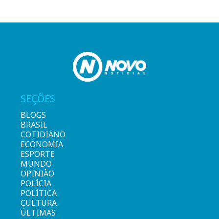
SEÇÕES
BLOGS
BRASIL
COTIDIANO
ECONOMIA
ESPORTE
MUNDO
OPINIÃO
POLÍCIA
POLÍTICA
CULTURA
ÚLTIMAS