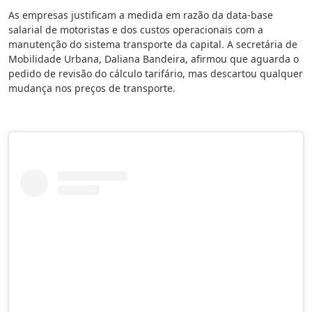
As empresas justificam a medida em razão da data-base
salarial de motoristas e dos custos operacionais com a
manutenção do sistema transporte da capital. A secretária de
Mobilidade Urbana, Daliana Bandeira, afirmou que aguarda o
pedido de revisão do cálculo tarifário, mas descartou qualquer
mudança nos preços de transporte.