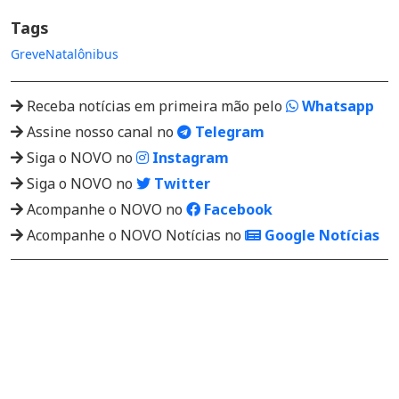
Tags
Greve
Natal
ônibus
Receba notícias em primeira mão pelo
Whatsapp
Assine nosso canal no
Telegram
Siga o NOVO no
Instagram
Siga o NOVO no
Twitter
Acompanhe o NOVO no
Facebook
Acompanhe o NOVO Notícias no
Google Notícias