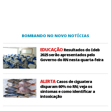
BOMBANDO NO NOVO NOTÍCIAS
EDUCAÇÃO
Resultados do Ideb
2025 serão apresentados pelo
Governo do RN nesta quarta-feira
ALERTA
Casos de ciguatera
disparam 60% no RN; veja os
sintomas e como identificar a
intoxicação