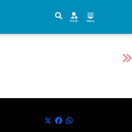
X
Facebook
WhatsApp