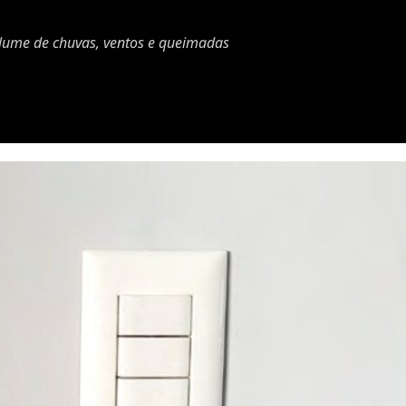
olume de chuvas, ventos e queimadas