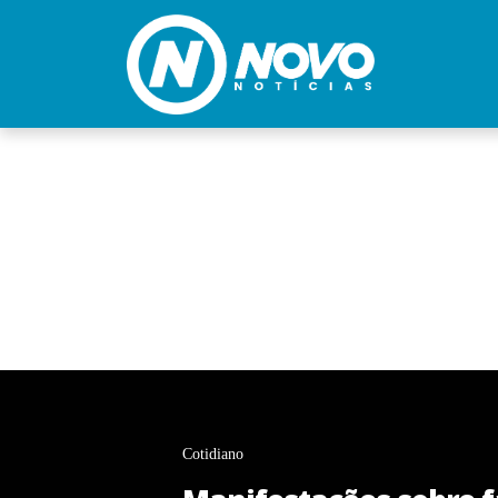
Cotidiano