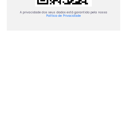
A privacidade dos seus dados está garantida pela nossa
Política de Privacidade