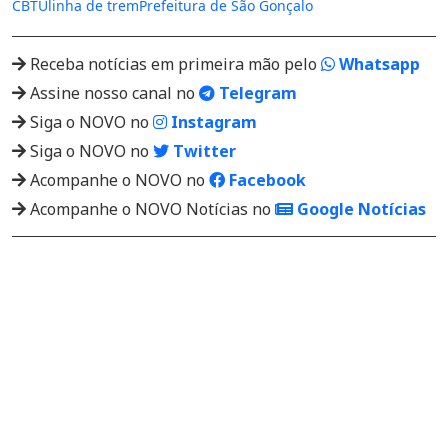
CBTU
linha de trem
Prefeitura de São Gonçalo
Receba notícias em primeira mão pelo
Whatsapp
Assine nosso canal no
Telegram
Siga o NOVO no
Instagram
Siga o NOVO no
Twitter
Acompanhe o NOVO no
Facebook
Acompanhe o NOVO Notícias no
Google Notícias