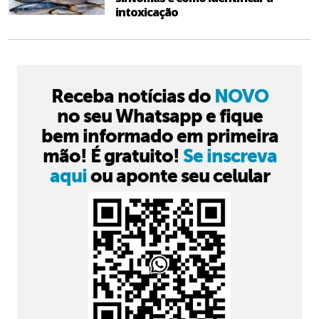
intoxicação
Receba notícias do
NOVO
no seu Whatsapp e fique
bem informado em primeira
mão! É gratuito!
Se inscreva
aqui
ou aponte seu celular