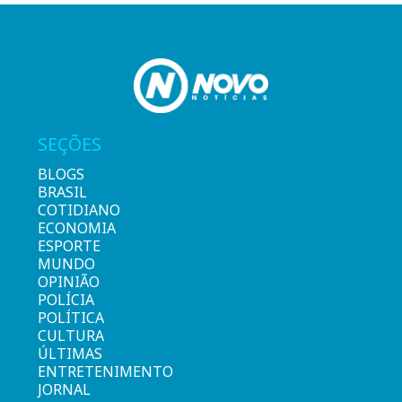
SEÇÕES
BLOGS
BRASIL
COTIDIANO
ECONOMIA
ESPORTE
MUNDO
OPINIÃO
POLÍCIA
POLÍTICA
CULTURA
ÚLTIMAS
ENTRETENIMENTO
JORNAL