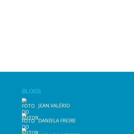
BLOGS
JEAN VALÉRIO
DANIELA FREIRE