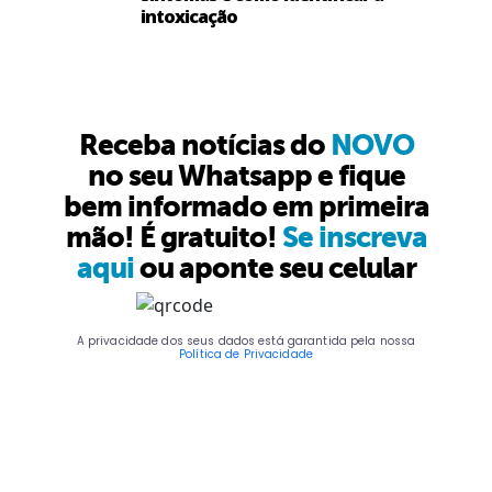
intoxicação
Receba notícias do
NOVO
no seu Whatsapp e fique
bem informado em primeira
mão! É gratuito!
Se inscreva
aqui
ou aponte seu celular
A privacidade dos seus dados está garantida pela nossa
Política de Privacidade