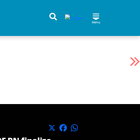
X
Facebook
WhatsApp