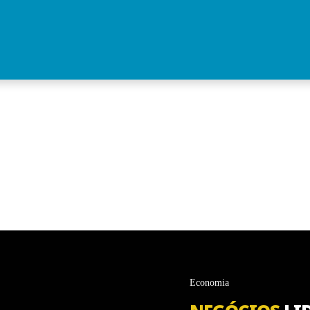
Economia