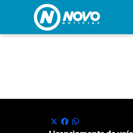
X
Facebook
WhatsApp