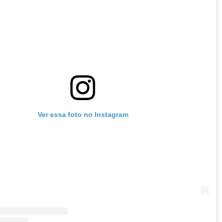
Ver essa foto no Instagram