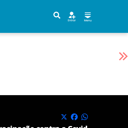
X
Facebook
WhatsApp