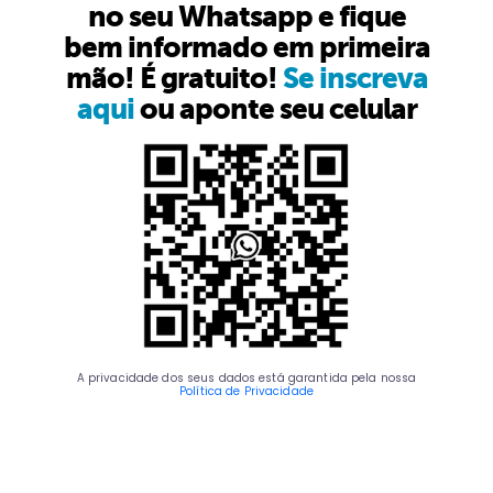
no seu Whatsapp e fique
bem informado em primeira
mão! É gratuito!
Se inscreva
aqui
ou aponte seu celular
A privacidade dos seus dados está garantida pela nossa
Política de Privacidade