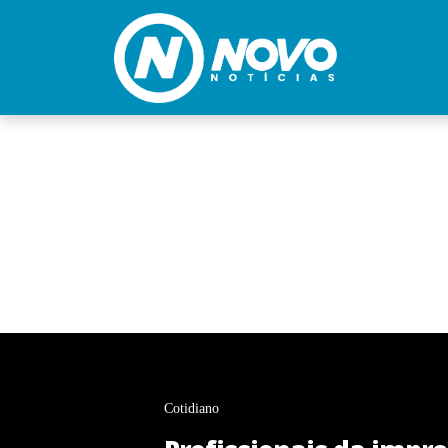
Cotidiano