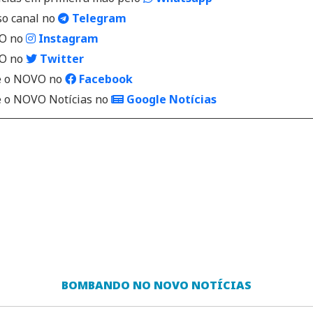
so canal no
Telegram
VO no
Instagram
VO no
Twitter
 o NOVO no
Facebook
o NOVO Notícias no
Google Notícias
BOMBANDO NO NOVO NOTÍCIAS