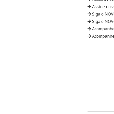
Assine nos
Siga o NO
Siga o NO
Acompanhe
Acompanhe 