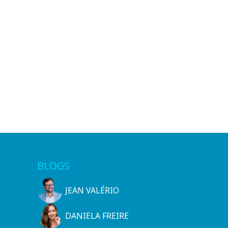
BLOGS
JEAN VALÉRIO
DANIELA FREIRE