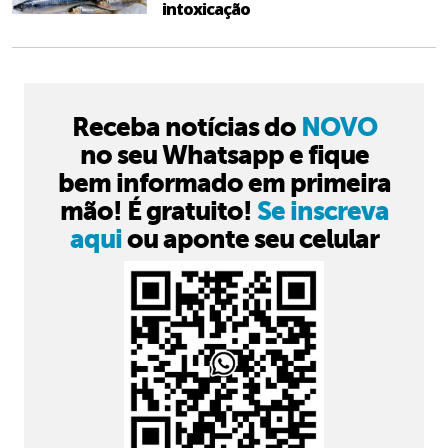
intoxicação
Receba notícias do
NOVO
no seu Whatsapp e fique
bem informado em primeira
mão! É gratuito!
Se inscreva
aqui
ou aponte seu celular