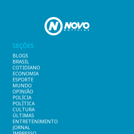
SEÇÕES
BLOGS
BRASIL
COTIDIANO
ECONOMIA
ESPORTE
MUNDO
OPINIÃO
POLÍCIA
POLÍTICA
CULTURA
ÚLTIMAS
ENTRETENIMENTO
JORNAL
IMPRESSO