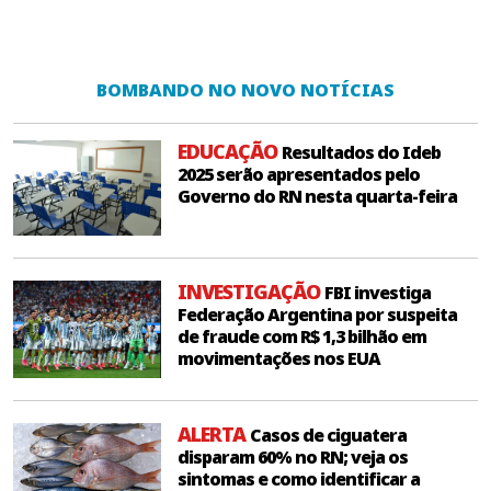
BOMBANDO NO NOVO NOTÍCIAS
EDUCAÇÃO
Resultados do Ideb
2025 serão apresentados pelo
Governo do RN nesta quarta-feira
INVESTIGAÇÃO
FBI investiga
Federação Argentina por suspeita
de fraude com R$ 1,3 bilhão em
movimentações nos EUA
ALERTA
Casos de ciguatera
disparam 60% no RN; veja os
sintomas e como identificar a