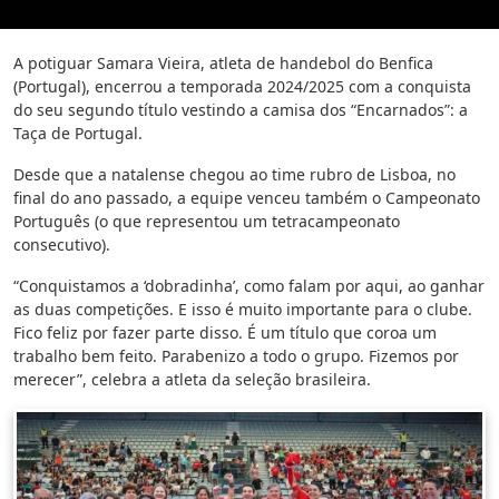
A potiguar Samara Vieira, atleta de handebol do Benfica
(Portugal), encerrou a temporada 2024/2025 com a conquista
do seu segundo título vestindo a camisa dos “Encarnados”: a
Taça de Portugal.
Desde que a natalense chegou ao time rubro de Lisboa, no
final do ano passado, a equipe venceu também o Campeonato
Português (o que representou um tetracampeonato
consecutivo).
“Conquistamos a ‘dobradinha’, como falam por aqui, ao ganhar
as duas competições. E isso é muito importante para o clube.
Fico feliz por fazer parte disso. É um título que coroa um
trabalho bem feito. Parabenizo a todo o grupo. Fizemos por
merecer”, celebra a atleta da seleção brasileira.