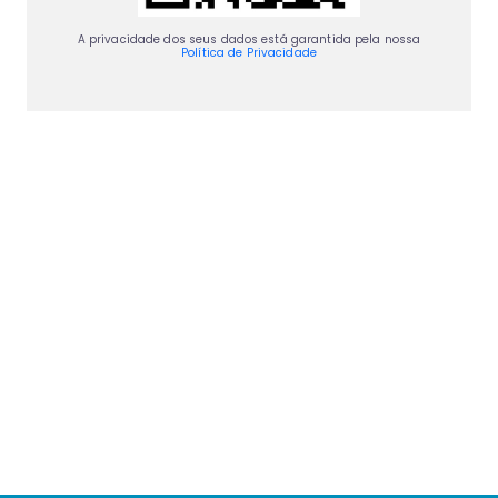
A privacidade dos seus dados está garantida pela nossa
Política de Privacidade