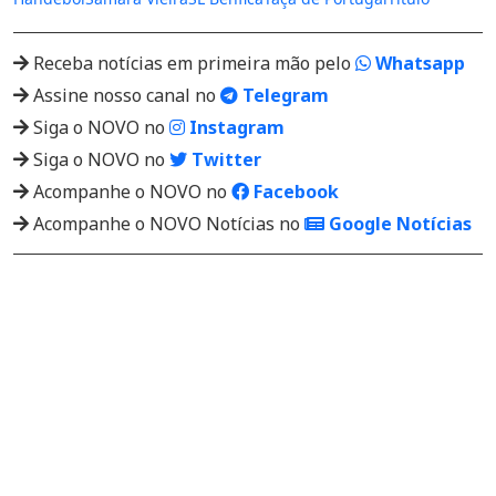
Receba notícias em primeira mão pelo
Whatsapp
Assine nosso canal no
Telegram
Siga o NOVO no
Instagram
Siga o NOVO no
Twitter
Acompanhe o NOVO no
Facebook
Acompanhe o NOVO Notícias no
Google Notícias