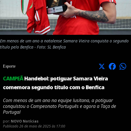
Em menos de um ano a natalense Samara Vieira conquista o segundo
título pelo Benfica - Foto: SL Benfica
X
Facebook
Esporte
CAMPEÃ
Handebol: potiguar Samara Vieira
comemora segundo título com o Benfica
Com menos de um ano na equipe lusitana, a potiguar
conquistou o Campeonato Português e agora a Taça de
Portugal
por:
NOVO Notícias
Publicado
26 de maio de 2025 às 17:00