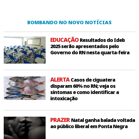
BOMBANDO NO NOVO NOTÍCIAS
EDUCAÇÃO
Resultados do Ideb
2025 serão apresentados pelo
Governo do RN nesta quarta-feira
ALERTA
Casos de ciguatera
disparam 60% no RN; veja os
sintomas e como identificar a
intoxicação
PRAZER
Natal ganha balada voltada
ao público liberal em Ponta Negra