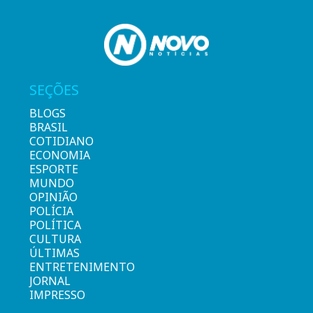
SEÇÕES
BLOGS
BRASIL
COTIDIANO
ECONOMIA
ESPORTE
MUNDO
OPINIÃO
POLÍCIA
POLÍTICA
CULTURA
ÚLTIMAS
ENTRETENIMENTO
JORNAL
IMPRESSO