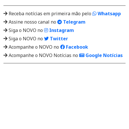
Receba notícias em primeira mão pelo
Whatsapp
Assine nosso canal no
Telegram
Siga o NOVO no
Instagram
Siga o NOVO no
Twitter
Acompanhe o NOVO no
Facebook
Acompanhe o NOVO Notícias no
Google Notícias