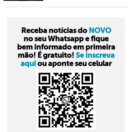
Receba notícias do
NOVO
no seu Whatsapp e fique
bem informado em primeira
mão! É gratuito!
Se inscreva
aqui
ou aponte seu celular