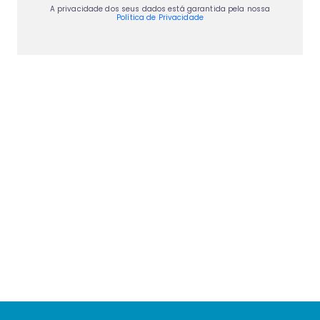
A privacidade dos seus dados está garantida pela nossa
Política de Privacidade