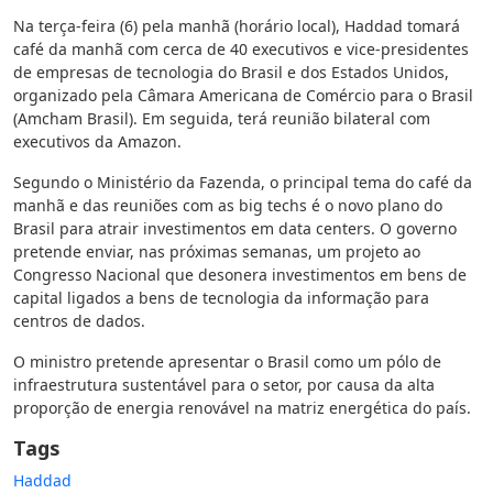
Na terça-feira (6) pela manhã (horário local), Haddad tomará
café da manhã com cerca de 40 executivos e vice-presidentes
de empresas de tecnologia do Brasil e dos Estados Unidos,
organizado pela Câmara Americana de Comércio para o Brasil
(Amcham Brasil). Em seguida, terá reunião bilateral com
executivos da Amazon.
Segundo o Ministério da Fazenda, o principal tema do café da
manhã e das reuniões com as big techs é o novo plano do
Brasil para atrair investimentos em data centers. O governo
pretende enviar, nas próximas semanas, um projeto ao
Congresso Nacional que desonera investimentos em bens de
capital ligados a bens de tecnologia da informação para
centros de dados.
O ministro pretende apresentar o Brasil como um pólo de
infraestrutura sustentável para o setor, por causa da alta
proporção de energia renovável na matriz energética do país.
Tags
Haddad