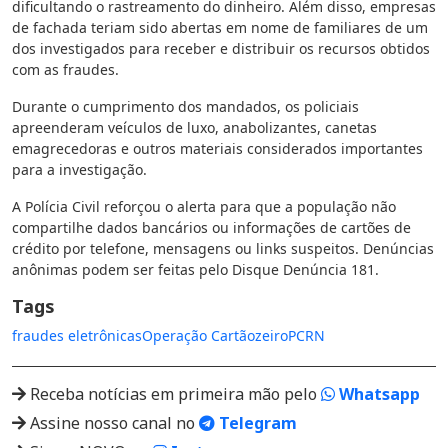
dificultando o rastreamento do dinheiro. Além disso, empresas
de fachada teriam sido abertas em nome de familiares de um
dos investigados para receber e distribuir os recursos obtidos
com as fraudes.
Durante o cumprimento dos mandados, os policiais
apreenderam veículos de luxo, anabolizantes, canetas
emagrecedoras e outros materiais considerados importantes
para a investigação.
A Polícia Civil reforçou o alerta para que a população não
compartilhe dados bancários ou informações de cartões de
crédito por telefone, mensagens ou links suspeitos. Denúncias
anônimas podem ser feitas pelo Disque Denúncia 181.
Tags
fraudes eletrônicas
Operação Cartãozeiro
PCRN
Receba notícias em primeira mão pelo
Whatsapp
Assine nosso canal no
Telegram