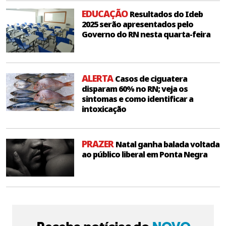
EDUCAÇÃO
Resultados do Ideb
2025 serão apresentados pelo
Governo do RN nesta quarta-feira
ALERTA
Casos de ciguatera
disparam 60% no RN; veja os
sintomas e como identificar a
intoxicação
PRAZER
Natal ganha balada voltada
ao público liberal em Ponta Negra