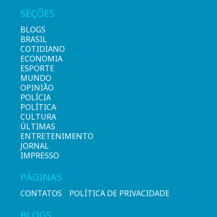
SEÇÕES
BLOGS
BRASIL
COTIDIANO
ECONOMIA
ESPORTE
MUNDO
OPINIÃO
POLÍCIA
POLÍTICA
CULTURA
ÚLTIMAS
ENTRETENIMENTO
JORNAL
IMPRESSO
PÁGINAS
CONTATOS
POLÍTICA DE PRIVACIDADE
BLOGS