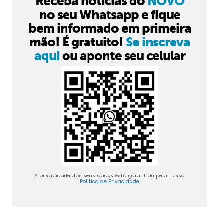
Receba notícias do
NOVO
no seu Whatsapp e fique
bem informado em primeira
mão! É gratuito!
Se inscreva
aqui
ou aponte seu celular
A privacidade dos seus dados está garantida pela nossa
Política de Privacidade