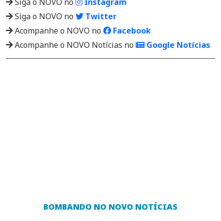
Siga o NOVO no
Instagram
Siga o NOVO no
Twitter
Acompanhe o NOVO no
Facebook
Acompanhe o NOVO Notícias no
Google Notícias
BOMBANDO NO NOVO NOTÍCIAS