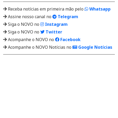
Receba notícias em primeira mão pelo
Whatsapp
Assine nosso canal no
Telegram
Siga o NOVO no
Instagram
Siga o NOVO no
Twitter
Acompanhe o NOVO no
Facebook
Acompanhe o NOVO Notícias no
Google Notícias