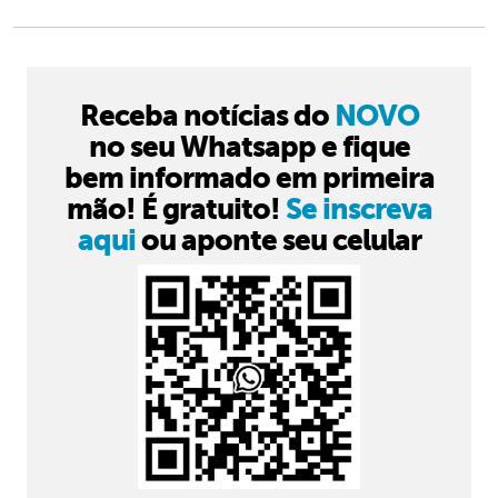
Receba notícias do
NOVO
no seu Whatsapp e fique
bem informado em primeira
mão! É gratuito!
Se inscreva
aqui
ou aponte seu celular