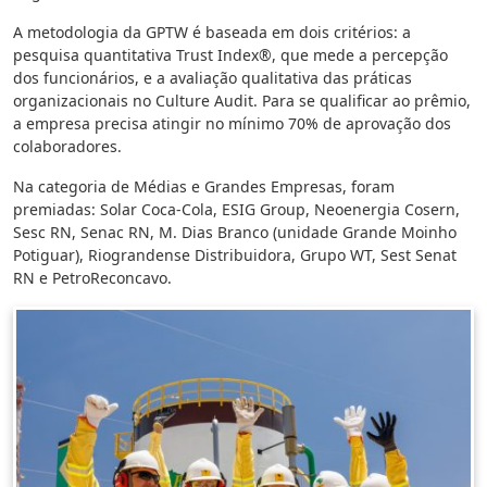
A metodologia da GPTW é baseada em dois critérios: a
pesquisa quantitativa Trust Index®, que mede a percepção
dos funcionários, e a avaliação qualitativa das práticas
organizacionais no Culture Audit. Para se qualificar ao prêmio,
a empresa precisa atingir no mínimo 70% de aprovação dos
colaboradores.
Na categoria de Médias e Grandes Empresas, foram
premiadas: Solar Coca-Cola, ESIG Group, Neoenergia Cosern,
Sesc RN, Senac RN, M. Dias Branco (unidade Grande Moinho
Potiguar), Riograndense Distribuidora, Grupo WT, Sest Senat
RN e PetroReconcavo.