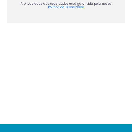
A privacidade dos seus dados está garantida pela nossa
Política de Privacidade