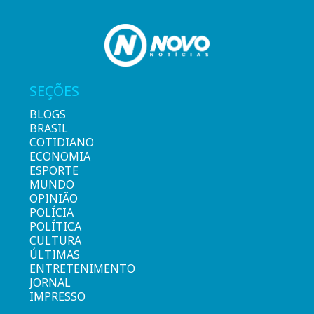
SEÇÕES
BLOGS
BRASIL
COTIDIANO
ECONOMIA
ESPORTE
MUNDO
OPINIÃO
POLÍCIA
POLÍTICA
CULTURA
ÚLTIMAS
ENTRETENIMENTO
JORNAL
IMPRESSO