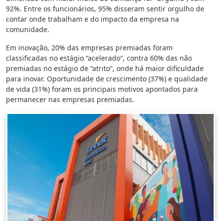
92%. Entre os funcionários, 95% disseram sentir orgulho de
contar onde trabalham e do impacto da empresa na
comunidade.
Em inovação, 20% das empresas premiadas foram
classificadas no estágio “acelerado”, contra 60% das não
premiadas no estágio de “atrito”, onde há maior dificuldade
para inovar. Oportunidade de crescimento (37%) e qualidade
de vida (31%) foram os principais motivos apontados para
permanecer nas empresas premiadas.