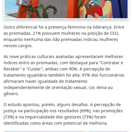
Outro diferencial foi a presença feminina na liderança. Entre
as premiadas, 21% possuem mulheres na posição de CEO,
enquanto nenhuma das não premiadas indicou mulheres
nesses cargos.
As nove práticas culturais avaliadas apresentaram melhores
índices entre as premiadas, com destaque para “Contratar e
Receber” e “Cuidar”, ambas com 90%. A percepção de
tratamento igualitário também foi alta: 97% dos funcionários
afirmaram haver igualdade de tratamento
independentemente de orientação sexual, cor, etnia ou
gênero.
O estudo apontou, porém, alguns desafios. A percepção de
justiça na participação nos resultados (69%), nas promoções
(73%) e na imparcialidade dos gestores (73%) foram
identificadas como áreas com potencial de melhoria.