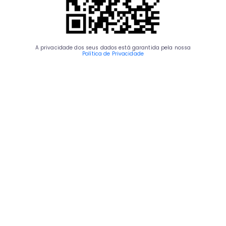
A privacidade dos seus dados está garantida pela nossa
Política de Privacidade