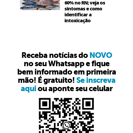
60% no RN; veja os
sintomas e como
identificar a
intoxicação
Receba notícias do
NOVO
no seu Whatsapp e fique
bem informado em primeira
mão! É gratuito!
Se inscreva
aqui
ou aponte seu celular