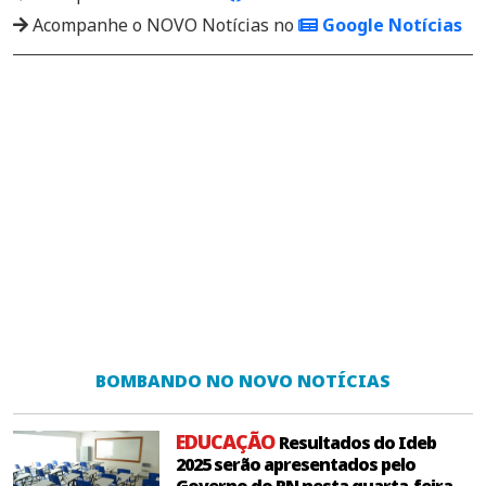
Acompanhe o NOVO Notícias no
Google Notícias
BOMBANDO NO NOVO NOTÍCIAS
EDUCAÇÃO
Resultados do Ideb
2025 serão apresentados pelo