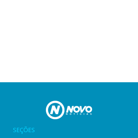
SEÇÕES