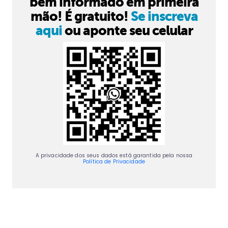
bem informado em primeira
mão! É gratuito!
Se inscreva
aqui
ou aponte seu celular
A privacidade dos seus dados está garantida pela nossa
Política de Privacidade