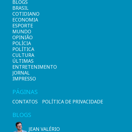
BLOGS
BRASIL
COTIDIANO
ECONOMIA
ESPORTE
MUNDO
OPINIÃO
POLÍCIA
POLÍTICA
CULTURA
ÚLTIMAS
ENTRETENIMENTO
JORNAL
IMPRESSO
PÁGINAS
CONTATOS
POLÍTICA DE PRIVACIDADE
BLOGS
JEAN VALÉRIO