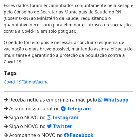
Esses dados foram encaminhados conjuntamente pela Sesap e
pelo Conselho de Secretarias Municipais de Saúde do RN
(Cosems-RN) ao Ministério da Saúde, requisitando o
quantitativo necessário para eliminar os atrasos na vacinação
contra a Covid-19 em solo potiguar.
O pedido foi feito pois é necessário concluir o esquema de
vacinação o mais breve possível, mantendo assim a eficácia do
imunizante e garantindo a proteção da população contra a
Covid-19.
Tags
Covid-19
Fátima
Vacina
Receba notícias em primeira mão pelo
Whatsapp
Assine nosso canal no
Telegram
Siga o NOVO no
Instagram
Siga o NOVO no
Twitter
Acompanhe o NOVO no
Facebook