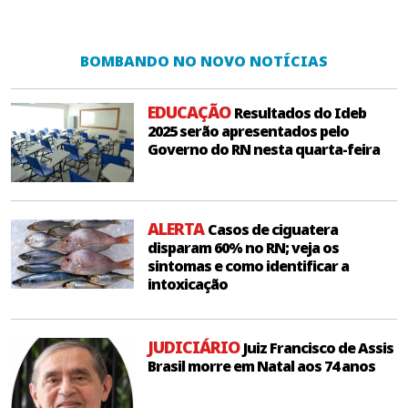
BOMBANDO NO NOVO NOTÍCIAS
EDUCAÇÃO
Resultados do Ideb
2025 serão apresentados pelo
Governo do RN nesta quarta-feira
ALERTA
Casos de ciguatera
disparam 60% no RN; veja os
sintomas e como identificar a
intoxicação
JUDICIÁRIO
Juiz Francisco de Assis
Brasil morre em Natal aos 74 anos