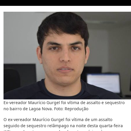
Ex-vereador Maurício Gurgel foi vítima de assalto e sequestro
no bairro de Lagoa Nova. Foto: Reprodução
O ex-vereador Maurício Gurgel foi vítima de um assalto
seguido de sequestro relâmpago na noite desta quarta-feira