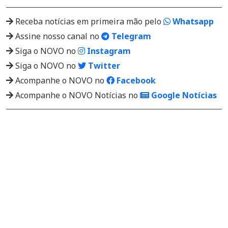
Receba notícias em primeira mão pelo
Whatsapp
Assine nosso canal no
Telegram
Siga o NOVO no
Instagram
Siga o NOVO no
Twitter
Acompanhe o NOVO no
Facebook
Acompanhe o NOVO Notícias no
Google Notícias