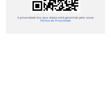
A privacidade dos seus dados está garantida pela nossa
Política de Privacidade