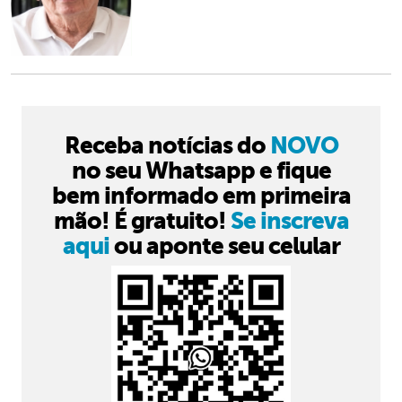
Receba notícias do
NOVO
no seu Whatsapp e fique
bem informado em primeira
mão! É gratuito!
Se inscreva
aqui
ou aponte seu celular