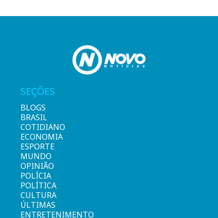
SEÇÕES
BLOGS
BRASIL
COTIDIANO
ECONOMIA
ESPORTE
MUNDO
OPINIÃO
POLÍCIA
POLÍTICA
CULTURA
ÚLTIMAS
ENTRETENIMENTO