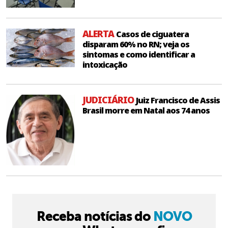
ALERTA
Casos de ciguatera
disparam 60% no RN; veja os
sintomas e como identificar a
intoxicação
JUDICIÁRIO
Juiz Francisco de Assis
Brasil morre em Natal aos 74 anos
Receba notícias do
NOVO