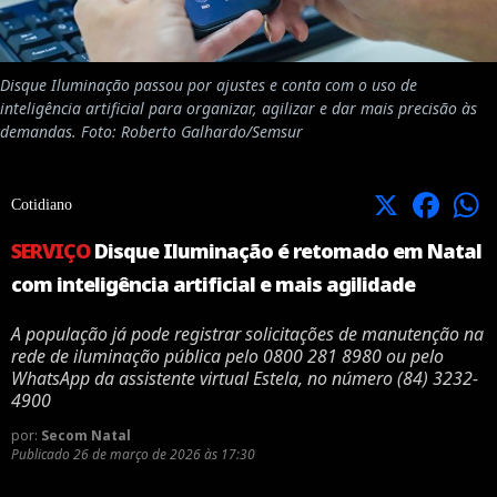
Disque Iluminação passou por ajustes e conta com o uso de
inteligência artificial para organizar, agilizar e dar mais precisão às
demandas. Foto: Roberto Galhardo/Semsur
X
Facebook
Cotidiano
SERVIÇO
Disque Iluminação é retomado em Natal
com inteligência artificial e mais agilidade
A população já pode registrar solicitações de manutenção na
rede de iluminação pública pelo 0800 281 8980 ou pelo
WhatsApp da assistente virtual Estela, no número (84) 3232-
4900
por:
Secom Natal
Publicado
26 de março de 2026 às 17:30