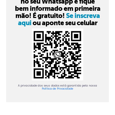
no seu Whatsapp e fique
bem informado em primeira
mão! É gratuito!
Se inscreva
aqui
ou aponte seu celular
A privacidade dos seus dados está garantida pela nossa
Política de Privacidade