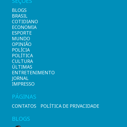
SEÇÕES
BLOGS
BRASIL
COTIDIANO
ECONOMIA
ESPORTE
MUNDO
OPINIÃO
POLÍCIA
POLÍTICA
CULTURA
ÚLTIMAS
ENTRETENIMENTO
JORNAL
IMPRESSO
PÁGINAS
CONTATOS
POLÍTICA DE PRIVACIDADE
BLOGS