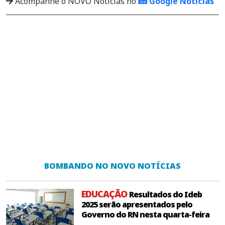
Acompanhe o NOVO Notícias no
Google Notícias
BOMBANDO NO NOVO NOTÍCIAS
EDUCAÇÃO
Resultados do Ideb
2025 serão apresentados pelo
Governo do RN nesta quarta-feira