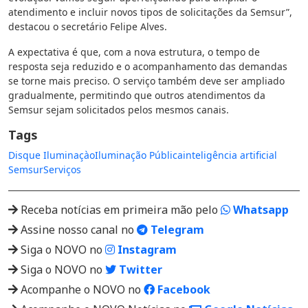
atendimento e incluir novos tipos de solicitações da Semsur”,
destacou o secretário Felipe Alves.
A expectativa é que, com a nova estrutura, o tempo de
resposta seja reduzido e o acompanhamento das demandas
se torne mais preciso. O serviço também deve ser ampliado
gradualmente, permitindo que outros atendimentos da
Semsur sejam solicitados pelos mesmos canais.
Tags
Disque Iluminaçào
Iluminação Pública
inteligência artificial
Semsur
Serviços
Receba notícias em primeira mão pelo
Whatsapp
Assine nosso canal no
Telegram
Siga o NOVO no
Instagram
Siga o NOVO no
Twitter
Acompanhe o NOVO no
Facebook