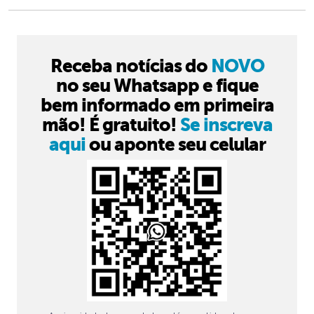
Receba notícias do
NOVO
no seu Whatsapp e fique
bem informado em primeira
mão! É gratuito!
Se inscreva
aqui
ou aponte seu celular