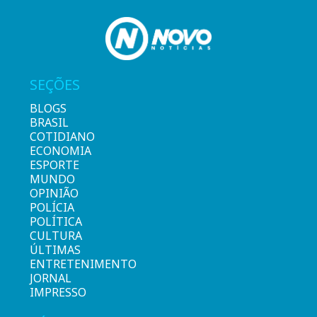
SEÇÕES
BLOGS
BRASIL
COTIDIANO
ECONOMIA
ESPORTE
MUNDO
OPINIÃO
POLÍCIA
POLÍTICA
CULTURA
ÚLTIMAS
ENTRETENIMENTO
JORNAL
IMPRESSO