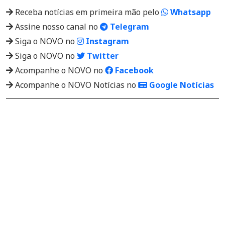
Receba notícias em primeira mão pelo
Whatsapp
Assine nosso canal no
Telegram
Siga o NOVO no
Instagram
Siga o NOVO no
Twitter
Acompanhe o NOVO no
Facebook
Acompanhe o NOVO Notícias no
Google Notícias