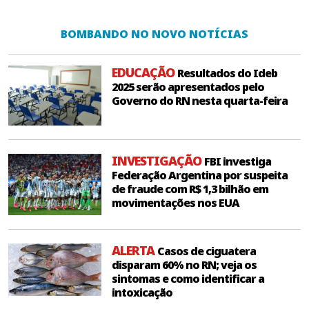
BOMBANDO NO NOVO NOTÍCIAS
EDUCAÇÃO
Resultados do Ideb
2025 serão apresentados pelo
Governo do RN nesta quarta-feira
INVESTIGAÇÃO
FBI investiga
Federação Argentina por suspeita
de fraude com R$ 1,3 bilhão em
movimentações nos EUA
ALERTA
Casos de ciguatera
disparam 60% no RN; veja os
sintomas e como identificar a
intoxicação